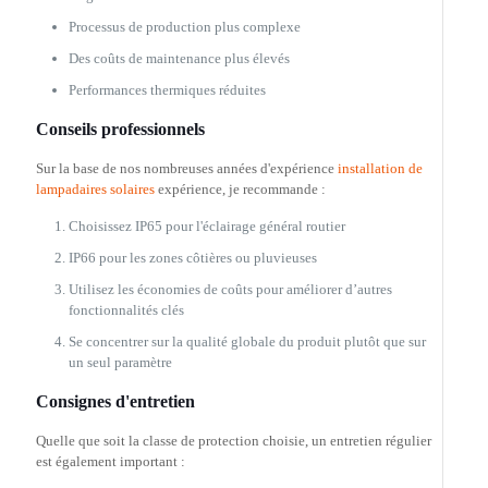
Processus de production plus complexe
Des coûts de maintenance plus élevés
Performances thermiques réduites
Conseils professionnels
Sur la base de nos nombreuses années d'expérience
installation de
lampadaires solaires
expérience, je recommande :
Choisissez IP65 pour l'éclairage général routier
IP66 pour les zones côtières ou pluvieuses
Utilisez les économies de coûts pour améliorer d’autres
fonctionnalités clés
Se concentrer sur la qualité globale du produit plutôt que sur
un seul paramètre
Consignes d'entretien
Quelle que soit la classe de protection choisie, un entretien régulier
est également important :