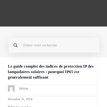
Le guide complet des indices de protection IP des
lampadaires solaires : pourquoi IP65 est
généralement suffisant
Hélène
décembre 31, 2024