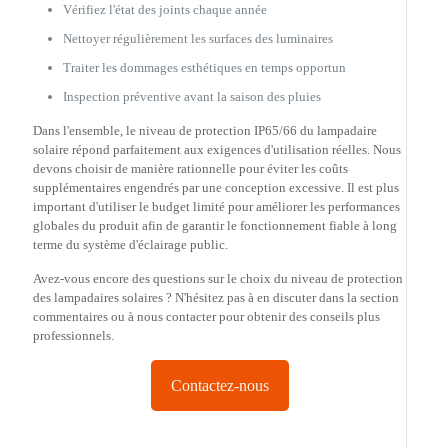
Vérifiez l'état des joints chaque année
Nettoyer régulièrement les surfaces des luminaires
Traiter les dommages esthétiques en temps opportun
Inspection préventive avant la saison des pluies
Dans l'ensemble, le niveau de protection IP65/66 du lampadaire
solaire répond parfaitement aux exigences d'utilisation réelles. Nous
devons choisir de manière rationnelle pour éviter les coûts
supplémentaires engendrés par une conception excessive. Il est plus
important d'utiliser le budget limité pour améliorer les performances
globales du produit afin de garantir le fonctionnement fiable à long
terme du système d'éclairage public.
Avez-vous encore des questions sur le choix du niveau de protection
des lampadaires solaires ? N'hésitez pas à en discuter dans la section
commentaires ou à nous contacter pour obtenir des conseils plus
professionnels.
Contactez-nous