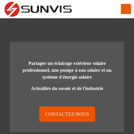
Partager un éclairage extérieur solaire
professionnel, une pompe à eau solaire et un
système d'énergie solaire
Actualités du savoir et de l'industrie
CONTACTEZ-NOUS