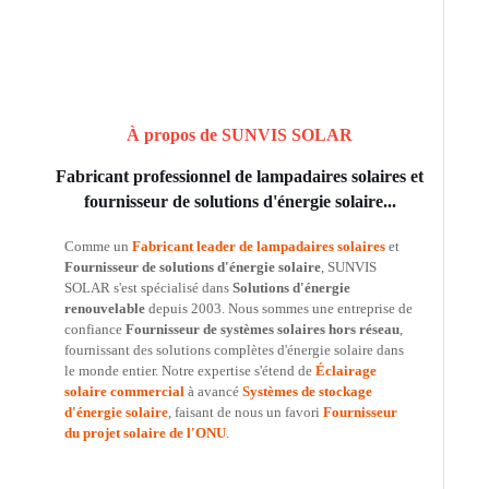
À propos de SUNVIS SOLAR
Fabricant professionnel de lampadaires solaires et
fournisseur de solutions d'énergie solaire...
Comme un
Fabricant leader de lampadaires solaires
et
Fournisseur de solutions d'énergie solaire
, SUNVIS
SOLAR s'est spécialisé dans
Solutions d'énergie
renouvelable
depuis 2003. Nous sommes une entreprise de
confiance
Fournisseur de systèmes solaires hors réseau
,
fournissant des solutions complètes d'énergie solaire dans
le monde entier. Notre expertise s'étend de
Éclairage
solaire commercial
à avancé
Systèmes de stockage
d'énergie solaire
, faisant de nous un favori
Fournisseur
du projet solaire de l'ONU
.