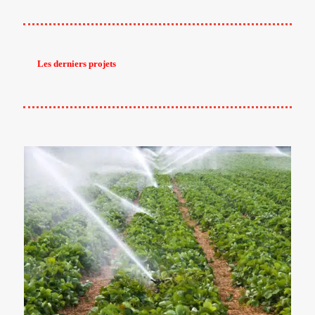
Les derniers projets