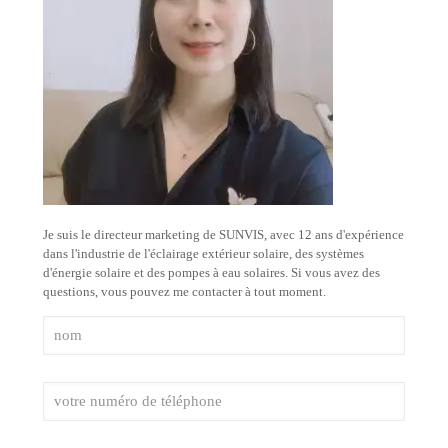
Je suis le directeur marketing de SUNVIS, avec 12 ans d'expérience
dans l'industrie de l'éclairage extérieur solaire, des systèmes
d'énergie solaire et des pompes à eau solaires. Si vous avez des
questions, vous pouvez me contacter à tout moment.