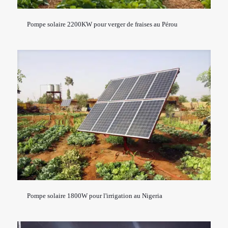
Pompe solaire 2200KW pour verger de fraises au Pérou
Pompe solaire 1800W pour l'irrigation au Nigeria