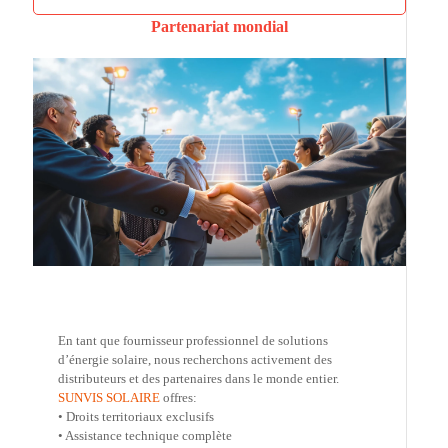
Partenariat mondial
En tant que fournisseur professionnel de solutions
d’énergie solaire, nous recherchons activement des
distributeurs et des partenaires dans le monde entier.
SUNVIS SOLAIRE
offres:
• Droits territoriaux exclusifs
• Assistance technique complète