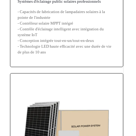
Systèmes d'éclairage public solaires professionnels
- Capacités de fabrication de lampadaires solaires à la
pointe de l'industrie
- Contrôleur solaire MPPT intégré
- Contrôle d'éclairage intelligent avec intégration du
système IoT
- Conception intégrée tout-en-un/tout-en-deux
- Technologie LED haute efficacité avec une durée de vie
de plus de 10 ans