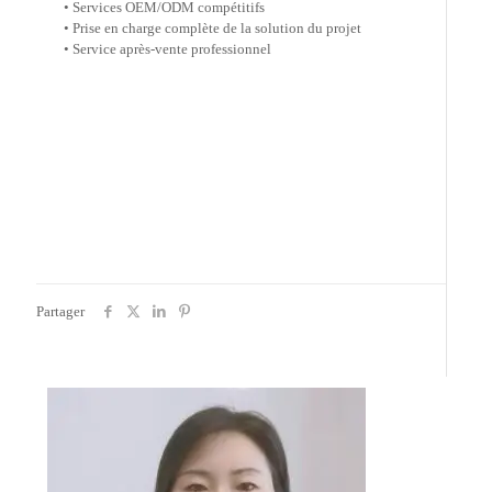
• Services OEM/ODM compétitifs
• Prise en charge complète de la solution du projet
• Service après-vente professionnel
Partager