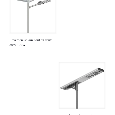
Réverbère solaire tout en deux
30W-120W