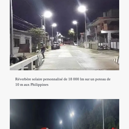
Réverbère solaire personnalisé de 18 000 lm sur un poteau de
10 m aux Philippines