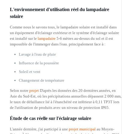
L'environnement d'utilisation réel du lampadaire
solaire
Comme nous le savons tous, le lampadaire solaire est installé dans
un équipement d'éclairage extérieur et le système d'éclairage solaire
est installé sur le
lampadaire
5-6 mètres au-dessus du sol et il est
impossible de l'immerger dans l'eau. principalement face à :
Lavage à l'eau de pluie
Influence de la poussière
Soleil et vent
Changement de température
Selon notre
projet
D'après les données des 20 dernières années, en
Asie du Sud-Est, où les précipitations annuelles dépassent 2 000 mm,
le taux de défaillance lié à l'étanchéité est inférieur à 0,11 TP3T lors
de l'utilisation de produits avec un niveau de protection IP65.
Étude de cas réelle sur l'éclairage solaire
L'année dernière, j'ai participé à une
projet municipal
au Moyen-