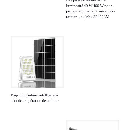
Lampadaire solaire haute
luminosité 40 W-400 W pour
projets mondiaux | Conception
tout-en-un | Max 32400LM
Projecteur solaire intelligent à
double température de couleur