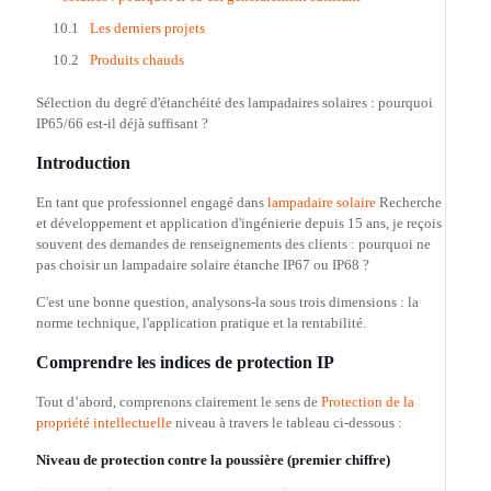
Les derniers projets
Produits chauds
Sélection du degré d'étanchéité des lampadaires solaires : pourquoi
IP65/66 est-il déjà suffisant ?
Introduction
En tant que professionnel engagé dans
lampadaire solaire
Recherche
et développement et application d'ingénierie depuis 15 ans, je reçois
souvent des demandes de renseignements des clients : pourquoi ne
pas choisir un lampadaire solaire étanche IP67 ou IP68 ?
C'est une bonne question, analysons-la sous trois dimensions : la
norme technique, l'application pratique et la rentabilité.
Comprendre les indices de protection IP
Tout d’abord, comprenons clairement le sens de
Protection de la
propriété intellectuelle
niveau à travers le tableau ci-dessous :
Niveau de protection contre la poussière (premier chiffre)