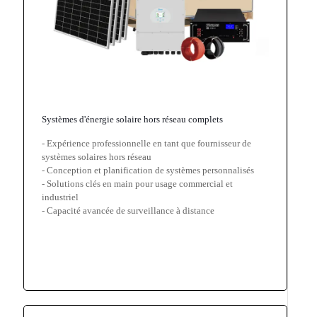
Systèmes d'énergie solaire hors réseau complets
- Expérience professionnelle en tant que fournisseur de
systèmes solaires hors réseau
- Conception et planification de systèmes personnalisés
- Solutions clés en main pour usage commercial et
industriel
- Capacité avancée de surveillance à distance