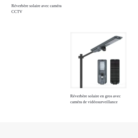
Réverbère solaire avec caméra
CCTV
Réverbère solaire en gros avec
caméra de vidéosurveillance