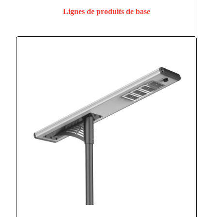
Lignes de produits de base