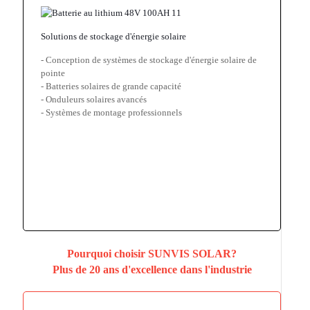
Solutions de stockage d'énergie solaire
- Conception de systèmes de stockage d'énergie solaire de
pointe
- Batteries solaires de grande capacité
- Onduleurs solaires avancés
- Systèmes de montage professionnels
Pourquoi choisir SUNVIS SOLAR?
Plus de 20 ans d'excellence dans l'industrie