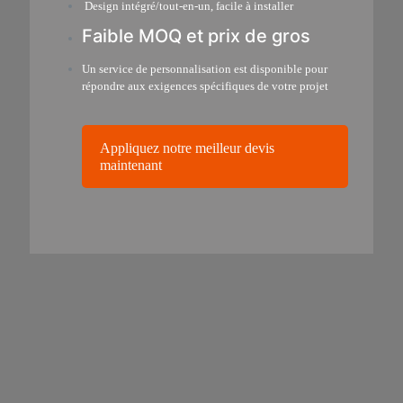
Design intégré/tout-en-un, facile à installer
Faible MOQ et prix de gros
Un service de personnalisation est disponible pour
répondre aux exigences spécifiques de votre projet
Appliquez notre meilleur devis
maintenant