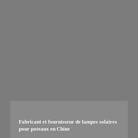
Fabricant et fournisseur de lampes solaires
pour poteaux en Chine