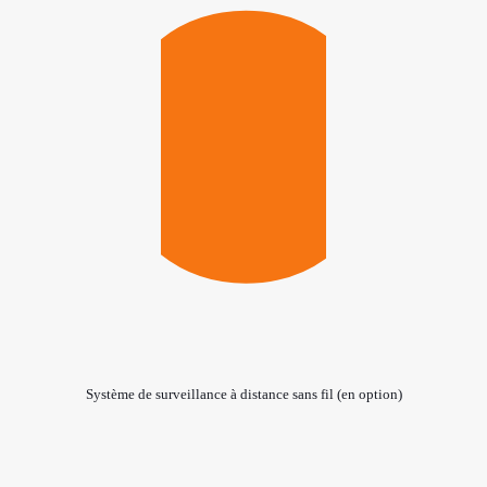
Système de surveillance à distance sans fil (en option)