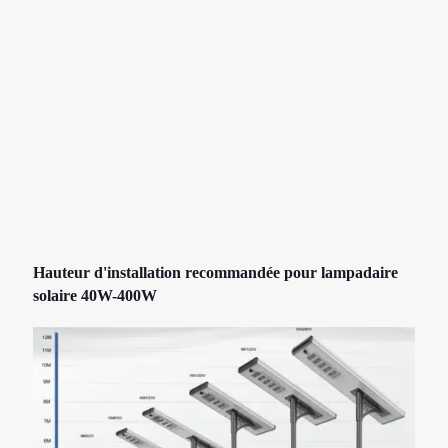
Hauteur d'installation recommandée pour lampadaire
solaire 40W-400W