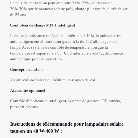
Le taux de conversion peut atteindre 21%~23%, au-dessus de
20%-30% que le panneau solaire poly, charge plus rapide, durée de vie
de 25 ans
Contrôleur de charge MPPT intelligent
Lorsque la puissance est égale ou inférieure à 40%, la puissance est
automatiquement allouée pour garantir la durée d'allumage de la
lampe. Avec système de contrôle de température, lorsque la
température est supérieure à 65 ℃ ou inférieure à -25 ℃, déconnexion
automatique pour la protection.
Conception antivol
Vis antivol spéciales pour réduire les risques de vol
Accessoire optionnel
Contrôle d'application intelligent, système de gestion IOT, caméra,
pics anti-oiseaux.
Instructions de télécommande pour lampadaire solaire
tout-en-un 40 W-400 W :