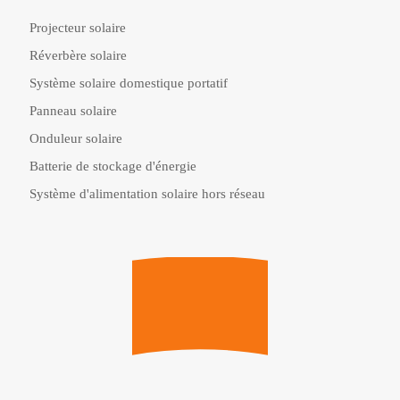
Projecteur solaire
Réverbère solaire
Système solaire domestique portatif
Panneau solaire
Onduleur solaire
Batterie de stockage d'énergie
Système d'alimentation solaire hors réseau