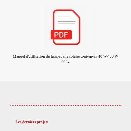
Manuel d'utilisation du lampadaire solaire tout-en-un 40 W-400 W
2024
Les derniers projets