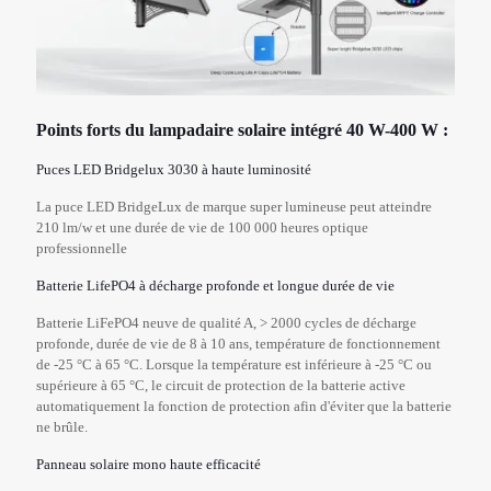
Points forts du lampadaire solaire intégré 40 W-400 W :
Puces LED Bridgelux 3030 à haute luminosité
La puce LED BridgeLux de marque super lumineuse peut atteindre
210 lm/w et une durée de vie de 100 000 heures optique
professionnelle
Batterie LifePO4 à décharge profonde et longue durée de vie
Batterie LiFePO4 neuve de qualité A, > 2000 cycles de décharge
profonde, durée de vie de 8 à 10 ans, température de fonctionnement
de -25 °C à 65 °C. Lorsque la température est inférieure à -25 °C ou
supérieure à 65 °C, le circuit de protection de la batterie active
automatiquement la fonction de protection afin d'éviter que la batterie
ne brûle.
Panneau solaire mono haute efficacité