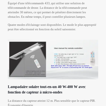
Équipé d'une télécommande 433, qui utilise une solution de
télécommande de drone. La distance de la télécommande peut
atteindre 30 mètres, ce qui permet de pénétrer directement les
obstacles. En même temps, il peut contrôler plusieurs lampes.
Quatre modes d'éclairage sont disponibles. Le mode le plus approprié
peut être sélectionné en fonction du soleil saisonnier.
Lampadaire solaire tout-en-un 40 W-400 W avec
fonction de capteur à micro-ondes
La distance du capteur atteint 12 m. Plus sensible que le capteur PIR.
Économie d'énergie.