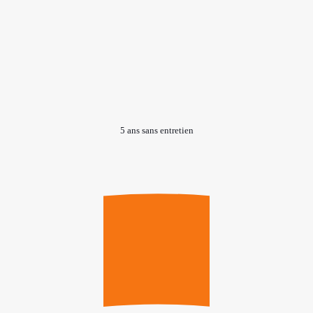
5 ans sans entretien