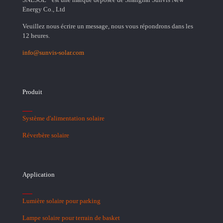
Energy Co., Ltd
Veuillez nous écrire un message, nous vous répondrons dans les
12 heures.
info@sunvis-solar.com
Produit
Système d'alimentation solaire
Réverbère solaire
Application
Lumière solaire pour parking
Lampe solaire pour terrain de basket