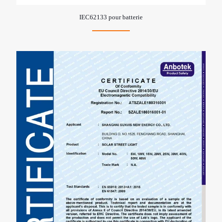
IEC62133 pour batterie