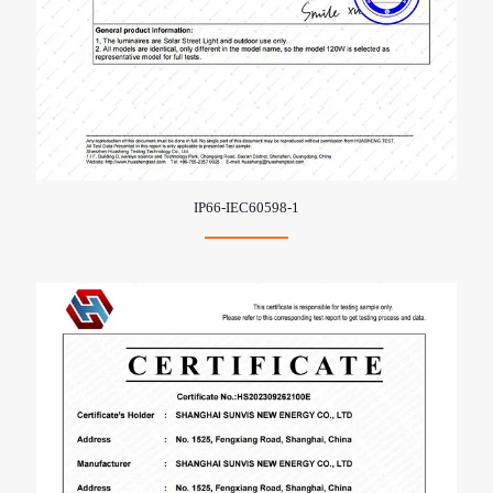
IP66-IEC60598-1