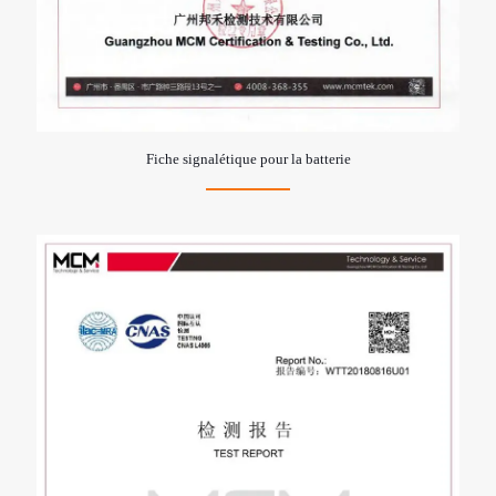
Fiche signalétique pour la batterie