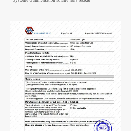
Système d'alimentation solaire hors réseau