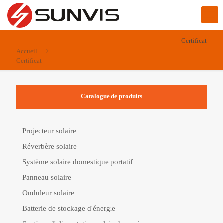
Certificat
Accueil
Certificat
Catalogue de produits
Projecteur solaire
Réverbère solaire
Système solaire domestique portatif
Panneau solaire
Onduleur solaire
Batterie de stockage d'énergie