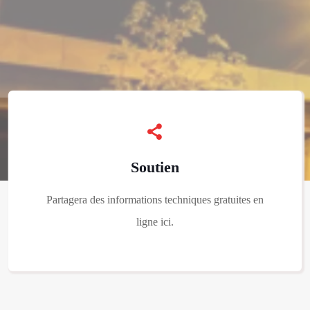
Soutien
Partagera des informations techniques gratuites en
ligne ici.