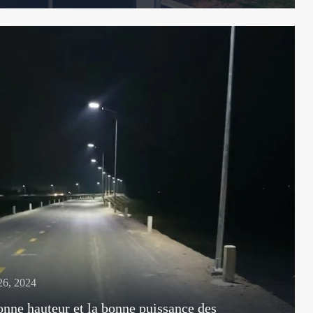
26, 2024
nne hauteur et la bonne puissance des