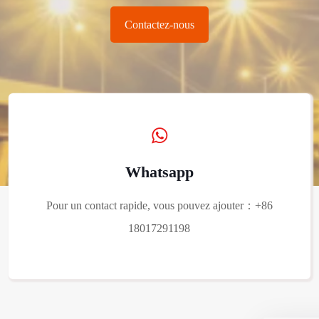
Contactez-nous
Whatsapp
Pour un contact rapide, vous pouvez ajouter：+86
18017291198