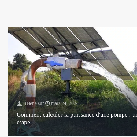
Hélène
sur
mars 24, 2024
Comment calculer la puissance d'une pompe : un
étape