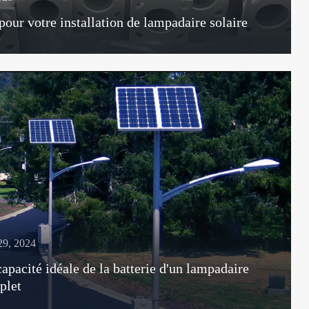
pour votre installation de lampadaire solaire
29, 2024
pacité idéale de la batterie d'un lampadaire
plet