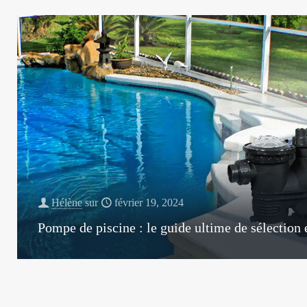
Hélène
sur
février 19, 2024
Pompe de piscine : le guide ultime de sélection e