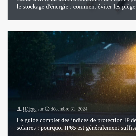
le stockage d'énergie : comment éviter les piège
Hélène
sur
décembre 31, 2024
Le guide complet des indices de protection IP d
solaires : pourquoi IP65 est généralement suffis