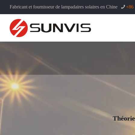
Fabricant et fournisseur de lampadaires solaires en Chine
+86
Théorie