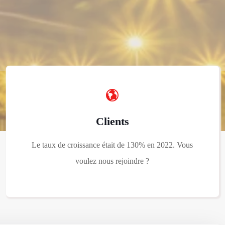
Clients
Le taux de croissance était de 130% en 2022. Vous
voulez nous rejoindre ?