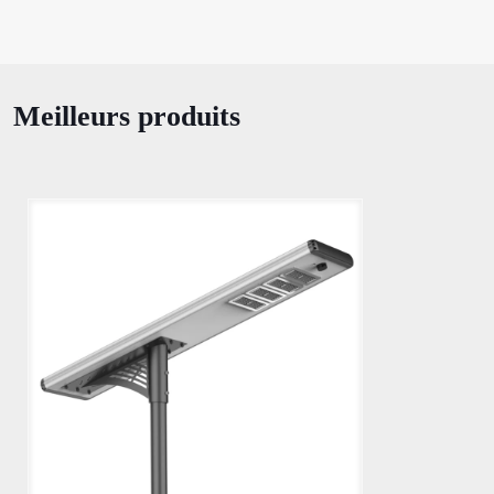
Meilleurs produits