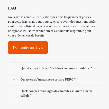
FAQ
Nous avons compilé les questions les plus fréquemment posées
pour cette liste, mais vous pouvez encore avoir des questions après
avoir lu cette liste, donc au cas où votre question ne trouverait pas
de réponse ici. Notre service client est toujours disponible pour
vous aider en cas de besoin !
Demander un devis
Qu'est-ce que STC et Noct dans un panneau solaire ?
Qu'est-ce qu'un panneau solaire PERC ?
Quels sont les avantages des modules solaires à demi-
cellule ?