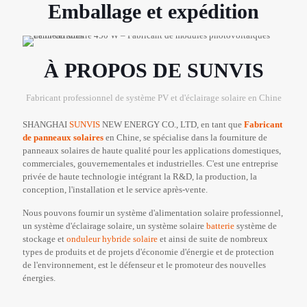
Emballage et expédition
À PROPOS DE SUNVIS
Fabricant professionnel de système PV et d'éclairage solaire en Chine
SHANGHAI
SUNVIS
NEW ENERGY CO., LTD, en tant que
Fabricant
de panneaux solaires
en Chine, se spécialise dans la fourniture de
panneaux solaires de haute qualité pour les applications domestiques,
commerciales, gouvernementales et industrielles. C'est une entreprise
privée de haute technologie intégrant la R&D, la production, la
conception, l'installation et le service après-vente.
Nous pouvons fournir un système d'alimentation solaire professionnel,
un système d'éclairage solaire, un système solaire
batterie
système de
stockage et
onduleur hybride solaire
et ainsi de suite de nombreux
types de produits et de projets d'économie d'énergie et de protection
de l'environnement, est le défenseur et le promoteur des nouvelles
énergies.