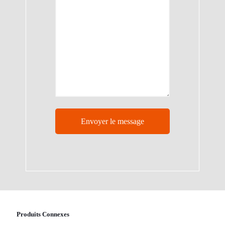
Produits Connexes