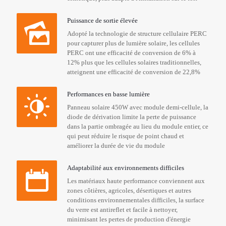
Puissance de sortie élevée
Adopté la technologie de structure cellulaire PERC
pour capturer plus de lumière solaire, les cellules
PERC ont une efficacité de conversion de 6% à
12% plus que les cellules solaires traditionnelles,
atteignent une efficacité de conversion de 22,8%
Performances en basse lumière
Panneau solaire 450W avec module demi-cellule, la
diode de dérivation limite la perte de puissance
dans la partie ombragée au lieu du module entier, ce
qui peut réduire le risque de point chaud et
améliorer la durée de vie du module
Adaptabilité aux environnements difficiles
Les matériaux haute performance conviennent aux
zones côtières, agricoles, désertiques et autres
conditions environnementales difficiles, la surface
du verre est antireflet et facile à nettoyer,
minimisant les pertes de production d'énergie