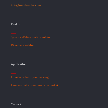
info@sunvis-solar.com
Produit
Système d'alimentation solaire
Réverbère solaire
Application
Lumière solaire pour parking
Lampe solaire pour terrain de basket
Contact