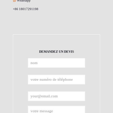
Whatsapp
+86 18017291198
DEMANDEZ UN DEVIS