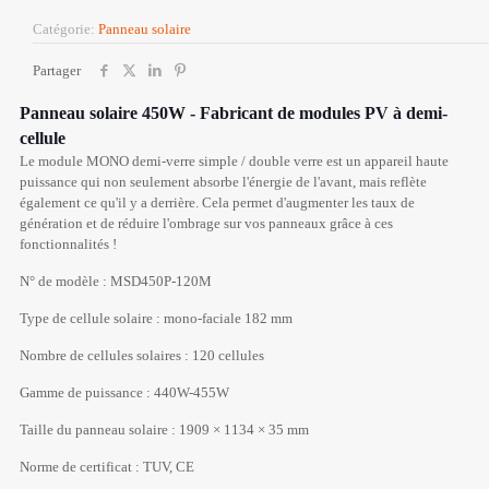
Catégorie:
Panneau solaire
Partager
Panneau solaire 450W - Fabricant de modules PV à demi-
cellule
Le module MONO demi-verre simple / double verre est un appareil haute
puissance qui non seulement absorbe l'énergie de l'avant, mais reflète
également ce qu'il y a derrière. Cela permet d'augmenter les taux de
génération et de réduire l'ombrage sur vos panneaux grâce à ces
fonctionnalités !
N° de modèle : MSD450P-120M
Type de cellule solaire : mono-faciale 182 mm
Nombre de cellules solaires : 120 cellules
Gamme de puissance : 440W-455W
Taille du panneau solaire : 1909 × 1134 × 35 mm
Norme de certificat : TUV, CE