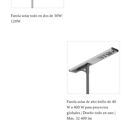
Farola solar todo en dos de 30W-
120W
Farola solar de alto brillo de 40
W a 400 W para proyectos
globales | Diseño todo en uno |
Máx. 32 400 lm