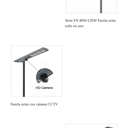
Serie FX 40W-120W Farola solar
todo en uno
Farola solar con cámara CCTV