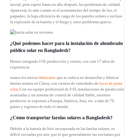
inicial, pero espere hasta un año después, los problemas de calidad
Aparecerá, lo más común es el acortamiento del tiempo de luz, el
parpadeo, la baja eficiencia de carga de los paneles solares e incluso
la explosión de la batería y el fuego y otros problemas graves.
¿Qué podemos hacer para la instalación de alumbrado
público solar en Bangladesh?
Hemos integrado I+D, producción y ventas, con casi 17 años de
experiencia.
somos los únicos
fabricante
que se enfoca en desarrollar y fabricar
farolas solares en China, con cientos de variedades de
luces de poste
solar
, Con un equipo profesional de I+D, instalaciones de producción
avanzadas y un sistema de control de calidad fiable, nuestros
productos se exportan a Europa, América, Asia, etc. a más de 70
países y regiones de todo el mundo.
¿Cómo transportar farolas solares a Bangladesh?
Debido a la batería de litio incorporada en las farolas solares, es
difícil enviarlas por aire, por lo que generalmente las enviamos por