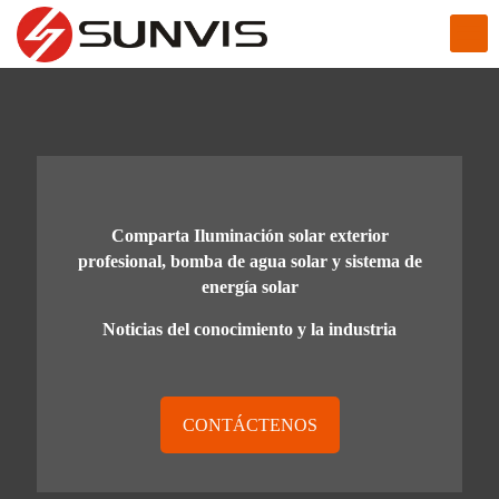
Comparta Iluminación solar exterior
profesional, bomba de agua solar y sistema de
energía solar
Noticias del conocimiento y la industria
CONTÁCTENOS