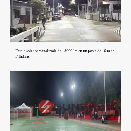
Farola solar personalizada de 18000 lm en un poste de 10 m en
Filipinas