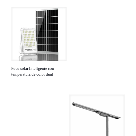
Foco solar inteligente con
temperatura de color dual