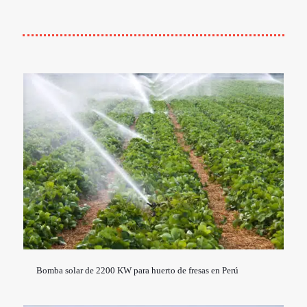
Bomba solar de 2200 KW para huerto de fresas en Perú