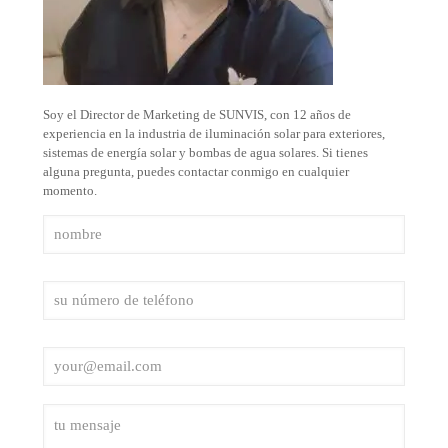
Soy el Director de Marketing de SUNVIS, con 12 años de
experiencia en la industria de iluminación solar para exteriores,
sistemas de energía solar y bombas de agua solares. Si tienes
alguna pregunta, puedes contactar conmigo en cualquier
momento.