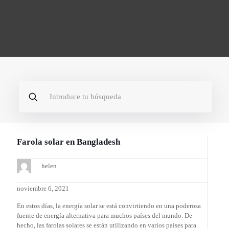
Farola solar en Bangladesh
helen
noviembre 6, 2021
En estos días, la energía solar se está convirtiendo en una poderosa
fuente de energía alternativa para muchos países del mundo. De
hecho, las farolas solares se están utilizando en varios países para