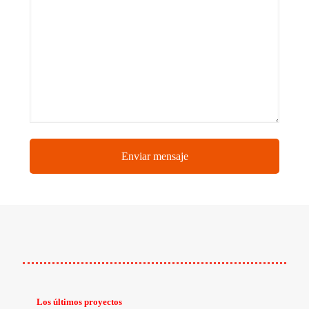
Los últimos proyectos