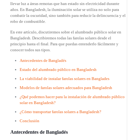
llevar luz a áreas remotas que han estado sin electricidad durante
años. En Bangladesh, la iluminación solar se utiliza no solo para
combatir la oscuridad, sino también para reducir la delincuencia y el
robo de combustible.
En este artículo, discutiremos sobre el alumbrado público solar en
Bangladesh. Describiremos todas las farolas solares desde el
principio hasta el final. Para que puedas entenderlo fácilmente y
conocer todos sus tipos.
Antecedentes de Bangladés
Estado del alumbrado público en Bangladesh
La viabilidad de instalar farolas solares en Banglades
Modelos de farolas solares adecuados para Bangladesh
¿Qué podemos hacer para la instalación de alumbrado público
solar en Bangladesh?
¿Cómo transportar farolas solares a Bangladesh?
Conclusión
Antecedentes de Bangladés