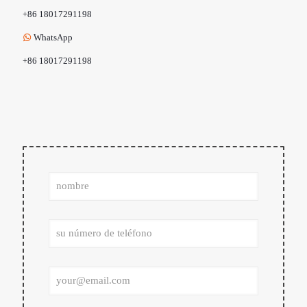
+86 18017291198
WhatsApp
+86 18017291198