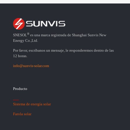
®
SNESOL
es una marca registrada de Shanghai Sunvis New
Energy Co.,Ltd.
Por favor, escríbanos un mensaje, le responderemos dentro de las
12 horas.
info@sunvis-solar.com
Producto
Sistema de energía solar
Farola solar