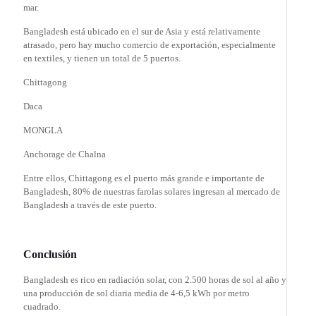
mar.
Bangladesh está ubicado en el sur de Asia y está relativamente
atrasado, pero hay mucho comercio de exportación, especialmente
en textiles, y tienen un total de 5 puertos.
Chittagong
Daca
MONGLA
Anchorage de Chalna
Entre ellos, Chittagong es el puerto más grande e importante de
Bangladesh, 80% de nuestras farolas solares ingresan al mercado de
Bangladesh a través de este puerto.
Conclusión
Bangladesh es rico en radiación solar, con 2.500 horas de sol al año y
una producción de sol diaria media de 4-6,5 kWh por metro
cuadrado.