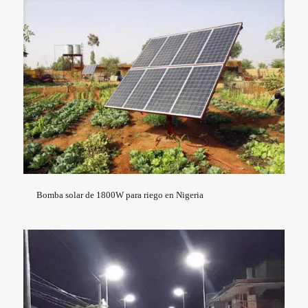
Bomba solar de 1800W para riego en Nigeria