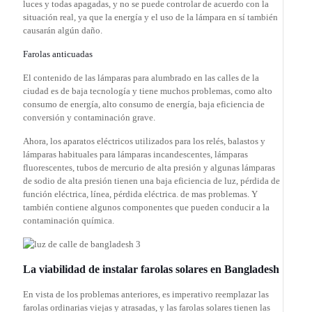
luces y todas apagadas, y no se puede controlar de acuerdo con la
situación real, ya que la energía y el uso de la lámpara en sí también
causarán algún daño.
Farolas anticuadas
El contenido de las lámparas para alumbrado en las calles de la
ciudad es de baja tecnología y tiene muchos problemas, como alto
consumo de energía, alto consumo de energía, baja eficiencia de
conversión y contaminación grave.
Ahora, los aparatos eléctricos utilizados para los relés, balastos y
lámparas habituales para lámparas incandescentes, lámparas
fluorescentes, tubos de mercurio de alta presión y algunas lámparas
de sodio de alta presión tienen una baja eficiencia de luz, pérdida de
función eléctrica, línea, pérdida eléctrica. de mas problemas. Y
también contiene algunos componentes que pueden conducir a la
contaminación química.
La viabilidad de instalar farolas solares en Bangladesh
En vista de los problemas anteriores, es imperativo reemplazar las
farolas ordinarias viejas y atrasadas, y las farolas solares tienen las