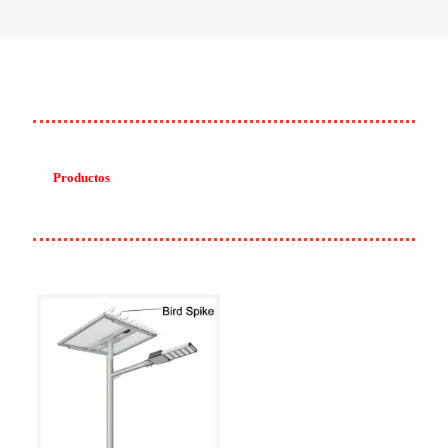
Productos