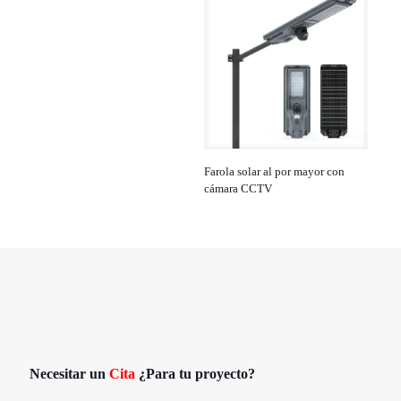
Farola solar al por mayor con
cámara CCTV
Necesitar un
Cita
¿Para tu proyecto?