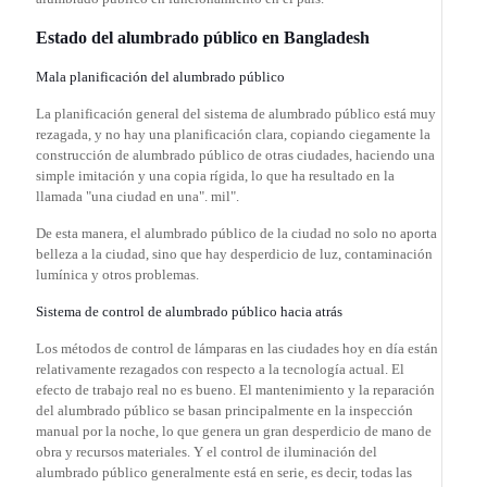
Estado del alumbrado público en Bangladesh
Mala planificación del alumbrado público
La planificación general del sistema de alumbrado público está muy
rezagada, y no hay una planificación clara, copiando ciegamente la
construcción de alumbrado público de otras ciudades, haciendo una
simple imitación y una copia rígida, lo que ha resultado en la
llamada "una ciudad en una". mil".
De esta manera, el alumbrado público de la ciudad no solo no aporta
belleza a la ciudad, sino que hay desperdicio de luz, contaminación
lumínica y otros problemas.
Sistema de control de alumbrado público hacia atrás
Los métodos de control de lámparas en las ciudades hoy en día están
relativamente rezagados con respecto a la tecnología actual. El
efecto de trabajo real no es bueno. El mantenimiento y la reparación
del alumbrado público se basan principalmente en la inspección
manual por la noche, lo que genera un gran desperdicio de mano de
obra y recursos materiales. Y el control de iluminación del
alumbrado público generalmente está en serie, es decir, todas las