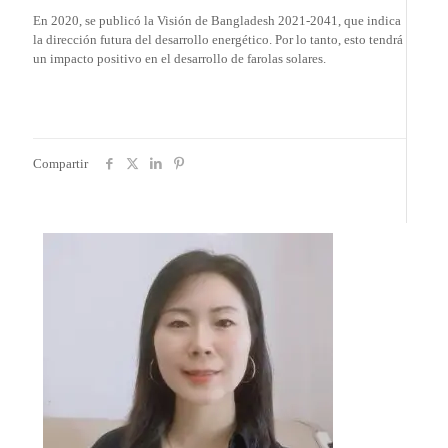
En 2020, se publicó la Visión de Bangladesh 2021-2041, que indica
la dirección futura del desarrollo energético. Por lo tanto, esto tendrá
un impacto positivo en el desarrollo de farolas solares.
Compartir