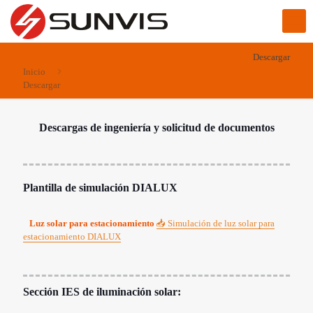
Descargar
Inicio
Descargar
Descargas de ingeniería y solicitud de documentos
Plantilla de simulación DIALUX
Luz solar para estacionamiento
📥 Simulación de luz solar para
estacionamiento DIALUX
Sección IES de iluminación solar: