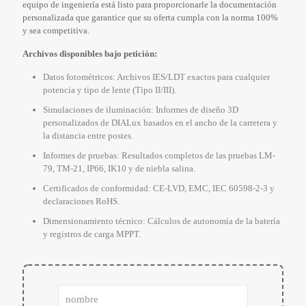
equipo de ingeniería está listo para proporcionarle la documentación
personalizada que garantice que su oferta cumpla con la norma 100%
y sea competitiva.
Archivos disponibles bajo petición:
Datos fotométricos: Archivos IES/LDT exactos para cualquier
potencia y tipo de lente (Tipo II/III).
Simulaciones de iluminación: Informes de diseño 3D
personalizados de DIALux basados en el ancho de la carretera y
la distancia entre postes.
Informes de pruebas: Resultados completos de las pruebas LM-
79, TM-21, IP66, IK10 y de niebla salina.
Certificados de conformidad: CE-LVD, EMC, IEC 60598-2-3 y
declaraciones RoHS.
Dimensionamiento técnico: Cálculos de autonomía de la batería
y registros de carga MPPT.