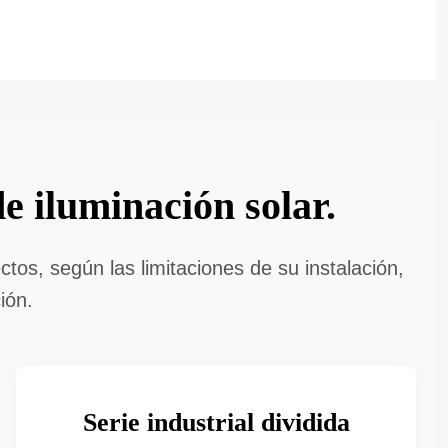
e iluminación solar.
tos, según las limitaciones de su instalación,
ión.
Serie industrial dividida