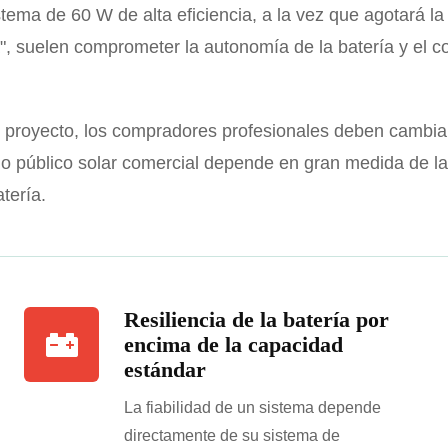
ema de 60 W de alta eficiencia, a la vez que agotará la
", suelen comprometer la autonomía de la batería y el co
su proyecto, los compradores profesionales deben cambia
do público solar comercial depende en gran medida de la 
atería.
Resiliencia de la batería por
encima de la capacidad
estándar
La fiabilidad de un sistema depende
directamente de su sistema de