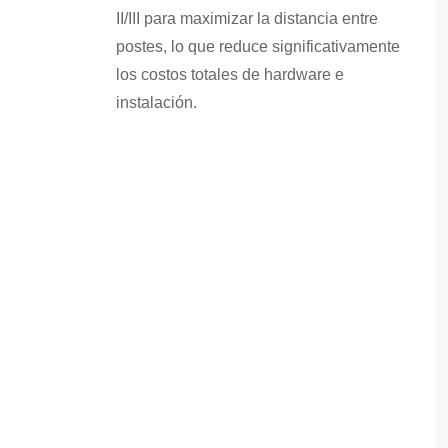
II/III para maximizar la distancia entre
postes, lo que reduce significativamente
los costos totales de hardware e
instalación.