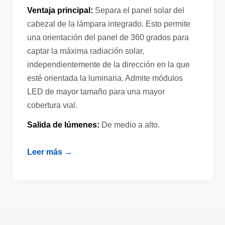
Ventaja principal:
Separa el panel solar del
cabezal de la lámpara integrado. Esto permite
una orientación del panel de 360 grados para
captar la máxima radiación solar,
independientemente de la dirección en la que
esté orientada la luminaria. Admite módulos
LED de mayor tamaño para una mayor
cobertura vial.
Salida de lúmenes:
De medio a alto.
Leer más →