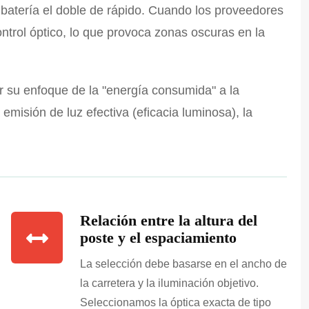
 batería el doble de rápido. Cuando los proveedores
ntrol óptico, lo que provoca zonas oscuras en la
r su enfoque de la "energía consumida" a la
emisión de luz efectiva (eficacia luminosa), la
Relación entre la altura del
poste y el espaciamiento
La selección debe basarse en el ancho de
la carretera y la iluminación objetivo.
Seleccionamos la óptica exacta de tipo