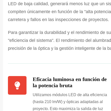
LED de baja calidad, generará menos luz que un sist
compiten únicamente en función de la "alta potencia
carretera y fallos en las inspecciones de proyectos.
Para garantizar la durabilidad y el rendimiento de 
"eficiencia del sistema". El rendimiento del alumbra
precisión de la óptica y la gestión inteligente de la b
Eficacia luminosa en función de
la potencia bruta
Utilizamos módulos LED de alta eficiencia
(hasta 210 lm/W) y ópticas adaptadas al
proyecto. Esto maximiza la salida de luz