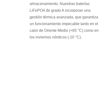
almacenamiento. Nuestras baterías
LiFePO4 de grado A incorporan una
gestión térmica avanzada, que garantiza
un funcionamiento impecable tanto en el
calor de Oriente Medio (+65 °C) como en
los inviernos nórdicos (-10 °C).