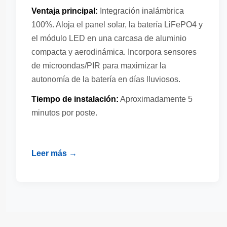
Ventaja principal:
Integración inalámbrica
100%. Aloja el panel solar, la batería LiFePO4 y
el módulo LED en una carcasa de aluminio
compacta y aerodinámica. Incorpora sensores
de microondas/PIR para maximizar la
autonomía de la batería en días lluviosos.
Tiempo de instalación:
Aproximadamente 5
minutos por poste.
Leer más →