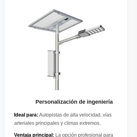
Personalización de ingeniería
Ideal para:
Autopistas de alta velocidad, vías
arteriales principales y climas extremos.
Ventaja principal:
La opción profesional para