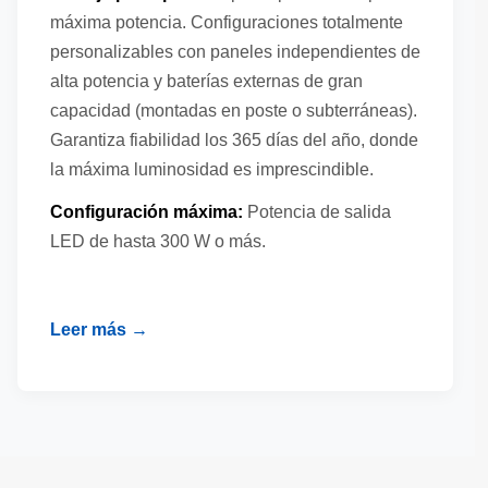
máxima potencia. Configuraciones totalmente
personalizables con paneles independientes de
alta potencia y baterías externas de gran
capacidad (montadas en poste o subterráneas).
Garantiza fiabilidad los 365 días del año, donde
la máxima luminosidad es imprescindible.
Configuración máxima:
Potencia de salida
LED de hasta 300 W o más.
Leer más →