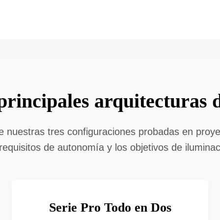
rincipales arquitecturas d
e nuestras tres configuraciones probadas en proyec
 requisitos de autonomía y los objetivos de iluminac
Serie Pro Todo en Dos