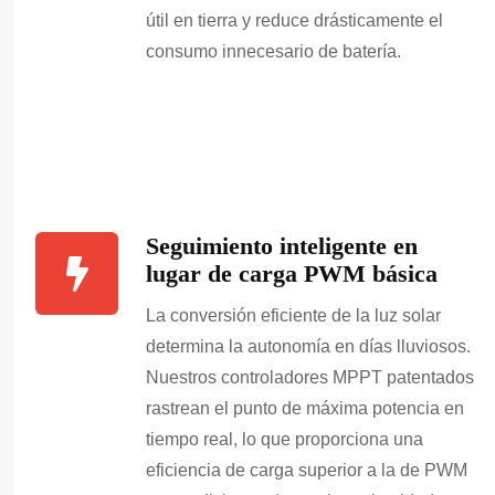
útil en tierra y reduce drásticamente el
consumo innecesario de batería.
Seguimiento inteligente en
lugar de carga PWM básica
La conversión eficiente de la luz solar
determina la autonomía en días lluviosos.
Nuestros controladores MPPT patentados
rastrean el punto de máxima potencia en
tiempo real, lo que proporciona una
eficiencia de carga superior a la de PWM