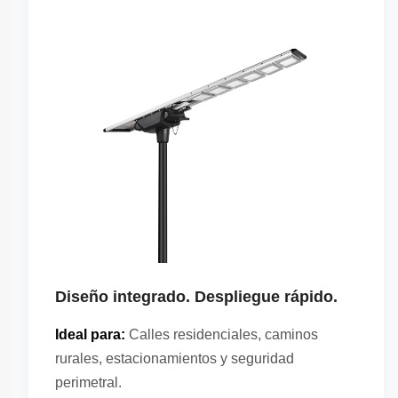
Diseño integrado. Despliegue rápido.
Ideal para:
Calles residenciales, caminos
rurales, estacionamientos y seguridad
perimetral.