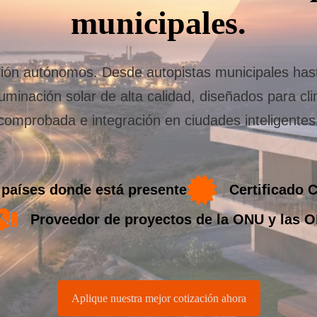
municipales.
ión autónomos. Desde autopistas municipales has
uminación solar de alta calidad, diseñados para c
comprobada e integración en ciudades inteligentes
 países donde está presente
Certificado 
Proveedor de proyectos de la ONU y las 
Aplique nuestra mejor cotización ahora