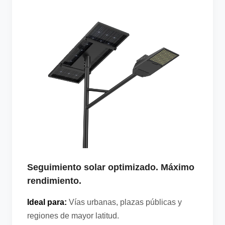
Seguimiento solar optimizado. Máximo
rendimiento.
Ideal para:
Vías urbanas, plazas públicas y
regiones de mayor latitud.