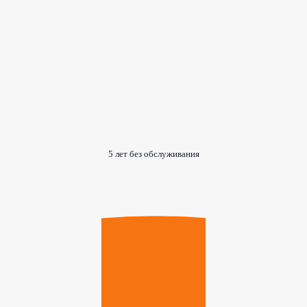
5 лет без обслуживания