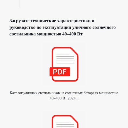
Загрузите технические характеристики и
руководство по эксплуатации уличного солнечного
светильника мощностью 40–400 Вт.
Каталог уличных светильников на солнечных батареях мощностью
40–400 Вт 2024 г.