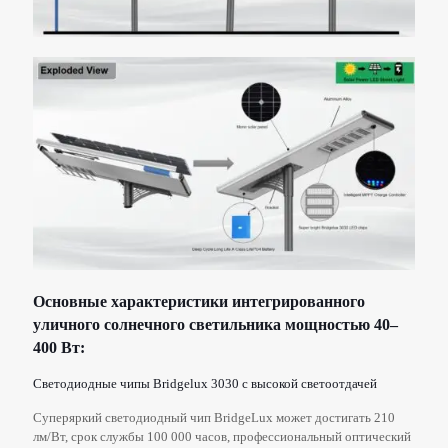
Основные характеристики интегрированного
уличного солнечного светильника мощностью 40–
400 Вт:
Светодиодные чипы Bridgelux 3030 с высокой светоотдачей
Суперяркий светодиодный чип BridgeLux может достигать 210
лм/Вт, срок службы 100 000 часов, профессиональный оптический