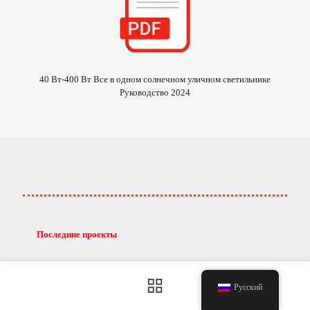
40 Вт-400 Вт Все в одном солнечном уличном светильнике
Руководство 2024
Последние проекты
Русский