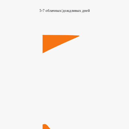
5-7 облачных/дождливых дней