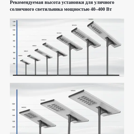
Рекомендуемая высота установки для уличного
солнечного светильника мощностью 40–400 Вт