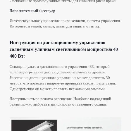
Специальные противоугонные винты для снижения риска кражи
Дополнительный аксессуар
Интеллектуальное управление приложениями, система управления
Интернетом вещей, камера, шипы для защиты от птиц.
Инструкция по дистанционному управлению
солнечным уличным светильником мощностью 40–
400 Вт:
Оснащен пультом дистанционного управления 433, который
использует решение дистанционного управления дроном.
Расстояние дистанционного управления может достигать 30
метров, что позволяет напрямую проникать сквозь препятствия.
Одновременно он может управлять несколькими лампами.
Доступны четыре режима освещения. Наиболее подходящий
режим можно выбрать в зависимости от сезонного солнца.