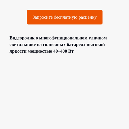
Запросите бесплатную расценку
Видеоролик о многофункциональном уличном
светильнике на солнечных батареях высокой
яркости мощностью 40–400 Вт