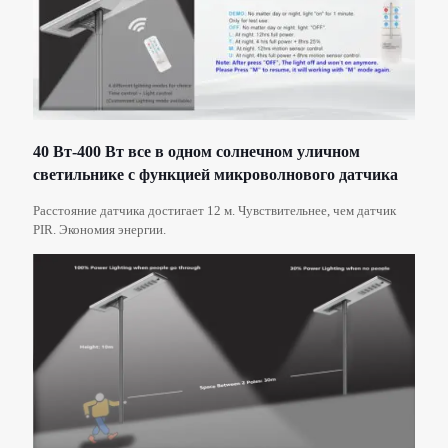
40 Вт-400 Вт все в одном солнечном уличном
светильнике с функцией микроволнового датчика
Расстояние датчика достигает 12 м. Чувствительнее, чем датчик
PIR. Экономия энергии.