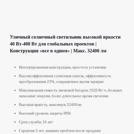
Уличный солнечный светильник высокой яркости
40 Вт-400 Вт для глобальных проектов |
Конструкция «все в одном» | Макс. 32400 лм
Интегрированная конструкция, простота установки
Высокоэффективная солнечная панель, эффективность
преобразования 23%, сокращенное время зарядки
Максимальная емкость литиевой батареи 1920 Вт·ч, большее
запасание энергии, более длительное время свечения
Высокая яркость, максимум 32400лм
Высокий уровень защиты IP66
Срок службы 10 лет
Гарантия 5 лет, никаких проблем после продажи