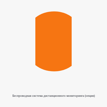
Беспроводная система дистанционного мониторинга (опция)