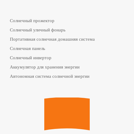
Солнечный прожектор
Солнечный уличный фонарь
Портативная солнечная домашняя система
Солнечная панель
Солнечный инвертор
Аккумулятор для хранения энергии
Автономная система солнечной энергии