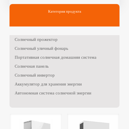
Категория продукта
Солнечный прожектор
Солнечный уличный фонарь
Портативная солнечная домашняя система
Солнечная панель
Солнечный инвертор
Аккумулятор для хранения энергии
Автономная система солнечной энергии