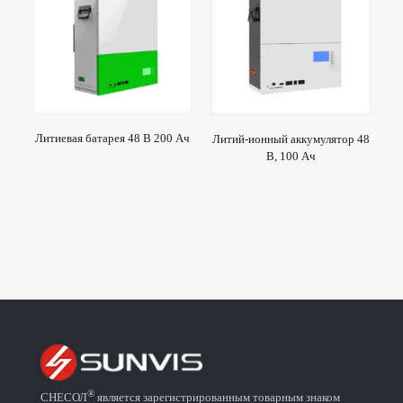
Литиевая батарея 48 В 200 Ач
Литий-ионный аккумулятор 48
В, 100 Ач
®
СНЕСОЛ
является зарегистрированным товарным знаком