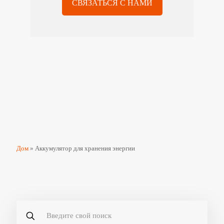
СВЯЗАТЬСЯ С НАМИ
Дом
»
Аккумулятор для хранения энергии