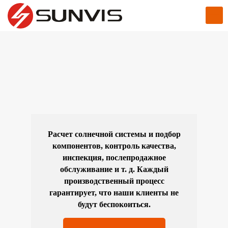
Расчет солнечной системы и подбор
компонентов, контроль качества,
инспекция, послепродажное
обслуживание и т. д. Каждый
производственный процесс
гарантирует, что наши клиенты не
будут беспокоиться.