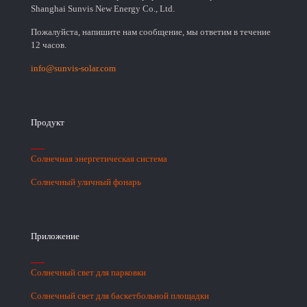
Shanghai Sunvis New Energy Co., Ltd.
Пожалуйста, напишите нам сообщение, мы ответим в течение
12 часов.
info@sunvis-solar.com
Продукт
Солнечная энергетическая система
Солнечный уличный фонарь
Приложение
Солнечный свет для парковки
Солнечный свет для баскетбольной площадки