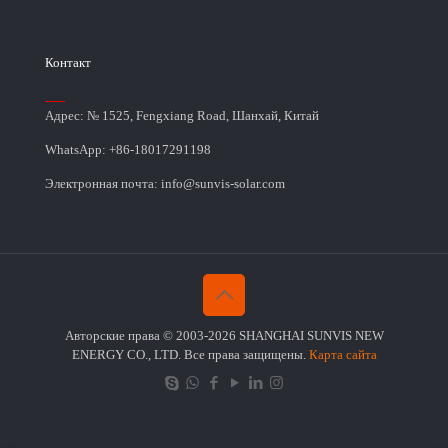
Контакт
Адрес: № 1525, Fengxiang Road, Шанхай, Китай
WhatsApp: +86-18017291198
Электронная почта: info@sunvis-solar.com
Авторские права © 2003-2026 SHANGHAI SUNVIS NEW
ENERGY CO., LTD. Все права защищены.
Карта сайта