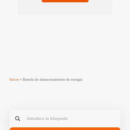
Inicio
»
Batería de almacenamiento de energía