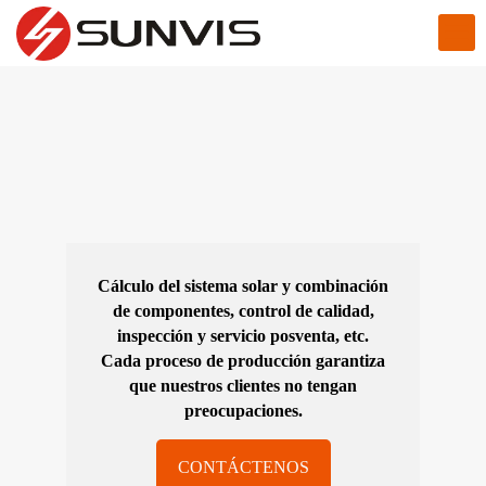
Cálculo del sistema solar y combinación
de componentes, control de calidad,
inspección y servicio posventa, etc.
Cada proceso de producción garantiza
que nuestros clientes no tengan
preocupaciones.
CONTÁCTENOS