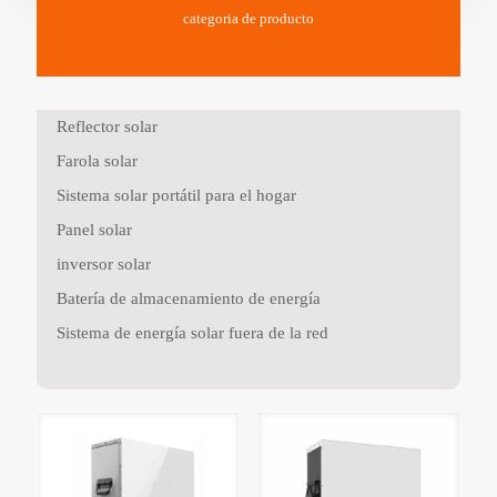
categoria de producto
Reflector solar
Farola solar
Sistema solar portátil para el hogar
Panel solar
inversor solar
Batería de almacenamiento de energía
Sistema de energía solar fuera de la red