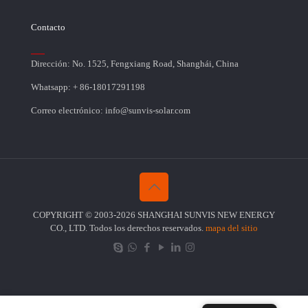
Contacto
Dirección: No. 1525, Fengxiang Road, Shanghái, China
Whatsapp: + 86-18017291198
Correo electrónico: info@sunvis-solar.com
COPYRIGHT © 2003-2026 SHANGHAI SUNVIS NEW ENERGY
CO., LTD. Todos los derechos reservados.
mapa del sitio