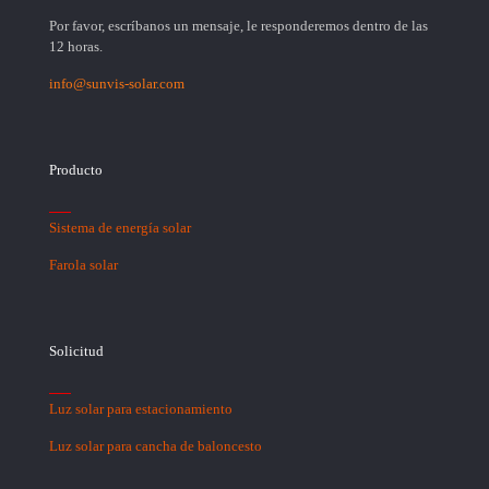
Por favor, escríbanos un mensaje, le responderemos dentro de las
12 horas.
info@sunvis-solar.com
Producto
Sistema de energía solar
Farola solar
Solicitud
Luz solar para estacionamiento
Luz solar para cancha de baloncesto