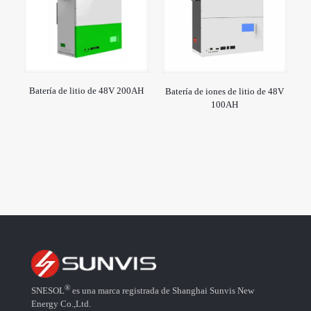
Batería de litio de 48V 200AH
Batería de iones de litio de 48V
100AH
®
SNESOL
es una marca registrada de Shanghai Sunvis New
Energy Co.,Ltd.