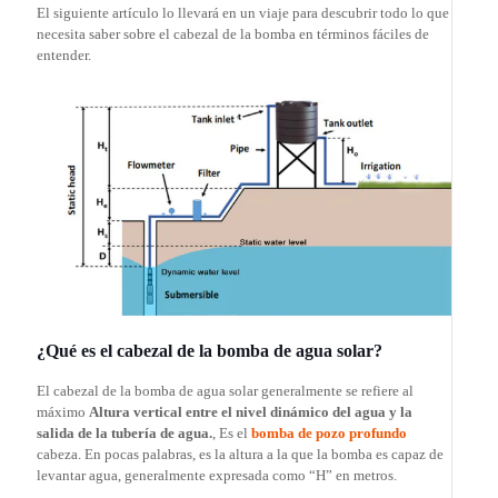
El siguiente artículo lo llevará en un viaje para descubrir todo lo que
necesita saber sobre el cabezal de la bomba en términos fáciles de
entender.
¿Qué es el cabezal de la bomba de agua solar?
El cabezal de la bomba de agua solar generalmente se refiere al
máximo
Altura vertical entre el nivel dinámico del agua y la
salida de la tubería de agua.
, Es el
bomba de pozo profundo
cabeza. En pocas palabras, es la altura a la que la bomba es capaz de
levantar agua, generalmente expresada como “H” en metros.