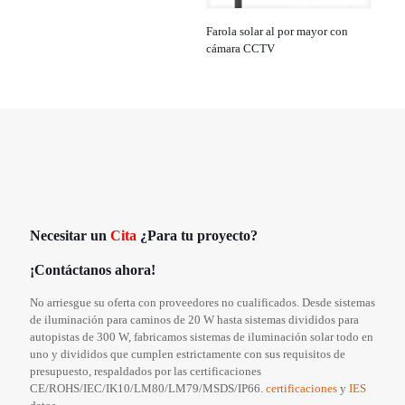
Farola solar al por mayor con
cámara CCTV
Necesitar un
Cita
¿Para tu proyecto?
¡Contáctanos ahora!
No arriesgue su oferta con proveedores no cualificados. Desde sistemas
de iluminación para caminos de 20 W hasta sistemas divididos para
autopistas de 300 W, fabricamos sistemas de iluminación solar todo en
uno y divididos que cumplen estrictamente con sus requisitos de
presupuesto, respaldados por las certificaciones
CE/ROHS/IEC/IK10/LM80/LM79/MSDS/IP66.
certificaciones
y
IES