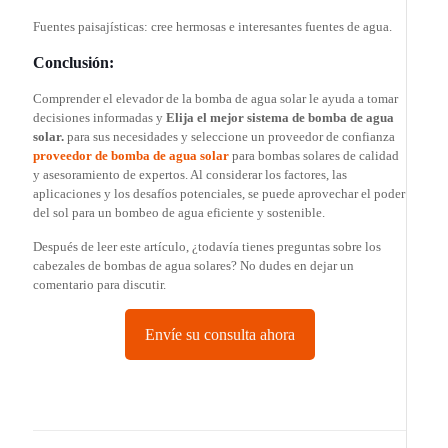
Fuentes paisajísticas: cree hermosas e interesantes fuentes de agua.
Conclusión:
Comprender el elevador de la bomba de agua solar le ayuda a tomar
decisiones informadas y
Elija el mejor sistema de bomba de agua
solar.
para sus necesidades y seleccione un proveedor de confianza
proveedor de bomba de agua solar
para bombas solares de calidad
y asesoramiento de expertos. Al considerar los factores, las
aplicaciones y los desafíos potenciales, se puede aprovechar el poder
del sol para un bombeo de agua eficiente y sostenible.
Después de leer este artículo, ¿todavía tienes preguntas sobre los
cabezales de bombas de agua solares? No dudes en dejar un
comentario para discutir.
Envíe su consulta ahora