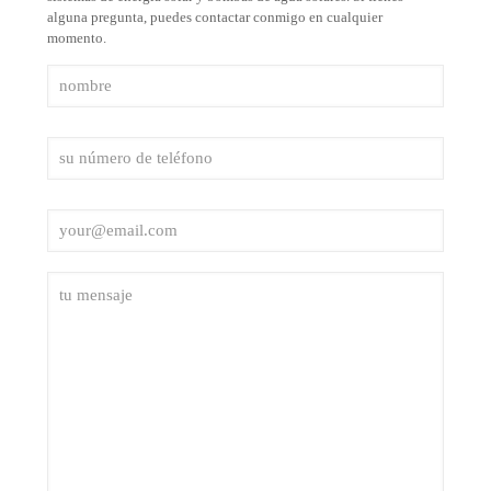
alguna pregunta, puedes contactar conmigo en cualquier
momento.