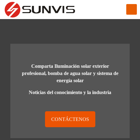
Comparta Iluminación solar exterior
profesional, bomba de agua solar y sistema de
energía solar
Noticias del conocimiento y la industria
CONTÁCTENOS