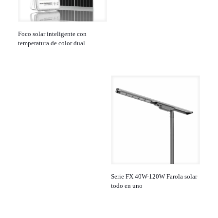
Foco solar inteligente con
temperatura de color dual
Serie FX 40W-120W Farola solar
todo en uno