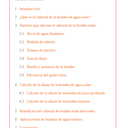
Introducción:
¿Qué es el cabezal de la bomba de agua solar?
Factores que afectan el cabezal de la bomba solar:
Nivel de agua dinámico:
Pérdida de tubería:
Tanque de presión:
Tasa de flujo:
Diseño y potencia de la bomba:
Eficiencia del panel solar:
Cálculo de la altura de la bomba de agua solar:
Cálculo de la altura de la bomba de pozo profundo
Cálculo de la altura de la bomba terrestre.
Beneficios del cabezal de bomba solar adecuado:
Aplicaciones de bombas de agua solares:
Conclusión: