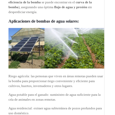
eficiencia de la bomba
se puede encontrar en el
curva de la
bomba
), asegurando una óptima
flujo de agua y presión
sin
desperdiciar energía.
Aplicaciones de bombas de agua solares:
Riego agrícola: las personas que viven en áreas remotas pueden usar
la bomba para proporcionar riego conveniente y eficiente para
cultivos, huertos, invernaderos y otros lugares.
Agua potable para el ganado: suministro de agua suficiente para la
cría de animales en zonas remotas.
Agua residencial: extraer agua subterránea de pozos profundos para
uso doméstico.