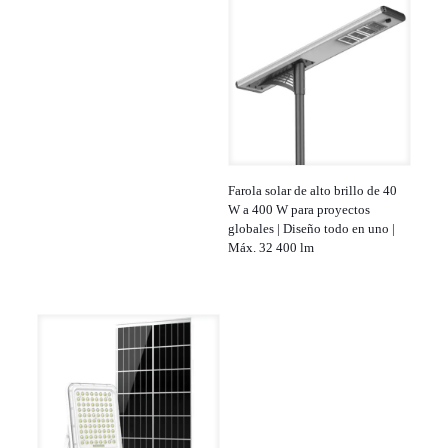
Farola solar de alto brillo de 40
W a 400 W para proyectos
globales | Diseño todo en uno |
Máx. 32 400 lm