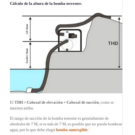
Cálculo de la altura de la bomba terrestre.
El
TDH = Cabezal de elevación + Cabezal de succión
, como se
muestra arriba.
El rango de succión de la bomba terrestre es generalmente de
alrededor de 7 M, si es más de 7 M, es posible que no pueda bombear
agua, por lo que debe elegir
bomba sumergible
.