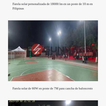
Farola solar personalizada de 18000 lm en un poste de 10 m en
Filipinas
Farola solar de 60W en poste de 7M para cancha de baloncesto