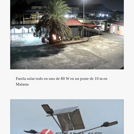
Farola solar todo en uno de 80 W en un poste de 10 m en
Malasia