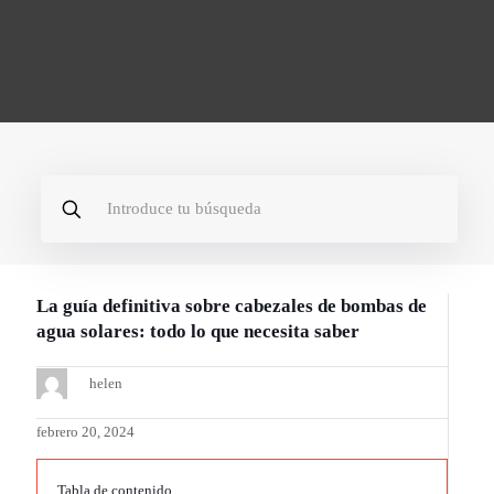
La guía definitiva sobre cabezales de bombas de
agua solares: todo lo que necesita saber
helen
febrero 20, 2024
Tabla de contenido