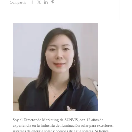
Compartir
Soy el Director de Marketing de SUNVIS, con 12 años de
experiencia en la industria de iluminación solar para exteriores,
sistemas de energía solar y bombas de agua solares. Si tienes