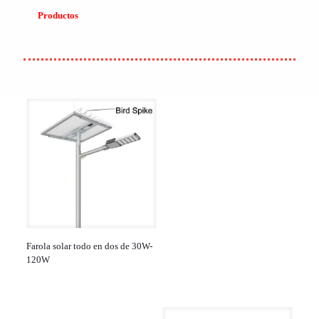
Productos
Farola solar todo en dos de 30W-
120W