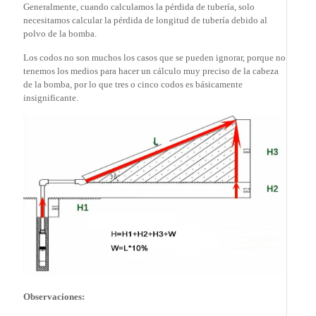
Generalmente, cuando calculamos la pérdida de tubería, solo
necesitamos calcular la pérdida de longitud de tubería debido al
polvo de la bomba.
Los codos no son muchos los casos que se pueden ignorar, porque no
tenemos los medios para hacer un cálculo muy preciso de la cabeza
de la bomba, por lo que tres o cinco codos es básicamente
insignificante.
Observaciones: