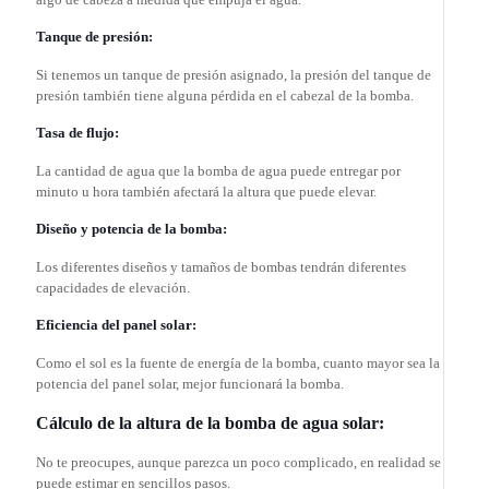
Tanque de presión:
Si tenemos un tanque de presión asignado, la presión del tanque de
presión también tiene alguna pérdida en el cabezal de la bomba.
Tasa de flujo:
La cantidad de agua que la bomba de agua puede entregar por
minuto u hora también afectará la altura que puede elevar.
Diseño y potencia de la bomba:
Los diferentes diseños y tamaños de bombas tendrán diferentes
capacidades de elevación.
Eficiencia del panel solar:
Como el sol es la fuente de energía de la bomba, cuanto mayor sea la
potencia del panel solar, mejor funcionará la bomba.
Cálculo de la altura de la bomba de agua solar:
No te preocupes, aunque parezca un poco complicado, en realidad se
puede estimar en sencillos pasos.