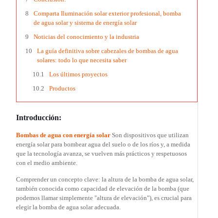
Comparta Iluminación solar exterior profesional, bomba
de agua solar y sistema de energía solar
Noticias del conocimiento y la industria
La guía definitiva sobre cabezales de bombas de agua
solares: todo lo que necesita saber
Los últimos proyectos
Productos
Introducción:
Bombas de agua con energía solar
Son dispositivos que utilizan
energía solar para bombear agua del suelo o de los ríos y, a medida
que la tecnología avanza, se vuelven más prácticos y respetuosos
con el medio ambiente.
Comprender un concepto clave: la altura de la bomba de agua solar,
también conocida como capacidad de elevación de la bomba (que
podemos llamar simplemente "altura de elevación"), es crucial para
elegir la bomba de agua solar adecuada.