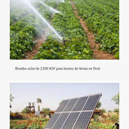
Bomba solar de 2200 KW para huerto de fresas en Perú