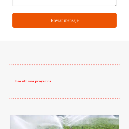
Los últimos proyectos