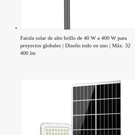
Farola solar de alto brillo de 40 W a 400 W para
proyectos globales | Diseño todo en uno | Máx. 32
400 lm