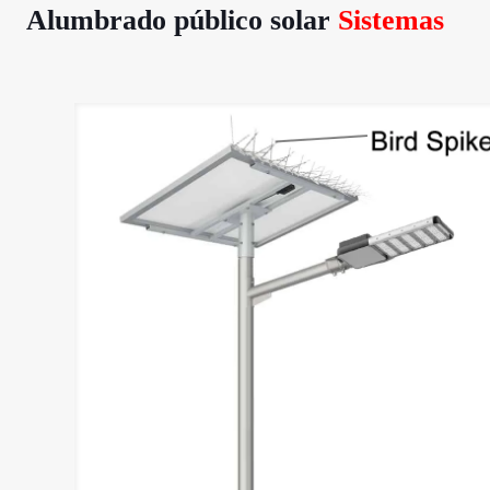
Alumbrado público solar
Sistemas