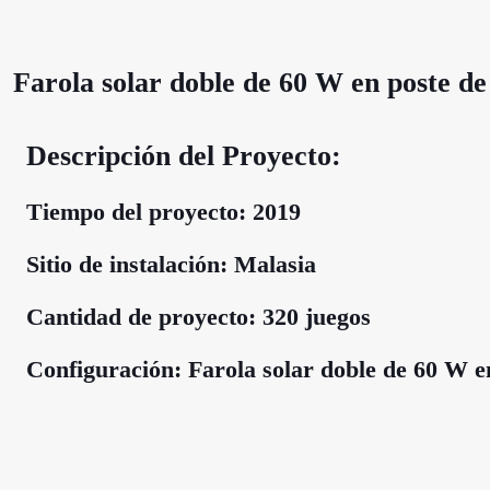
Farola solar doble de 60 W en poste d
Descripción del Proyecto:
Tiempo del proyecto: 2019
Sitio de instalación: Malasia
Cantidad de proyecto: 320 juegos
Configuración: Farola solar doble de 60 W e