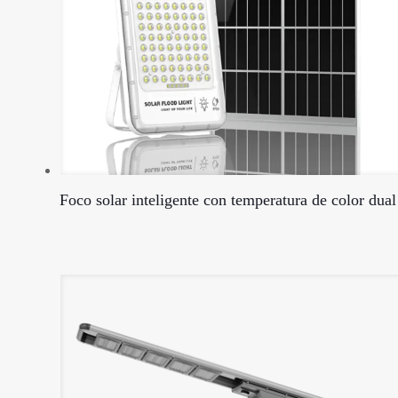
Foco solar inteligente con temperatura de color dual