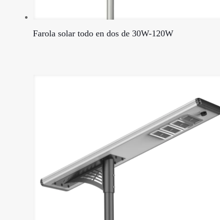
Farola solar todo en dos de 30W-120W