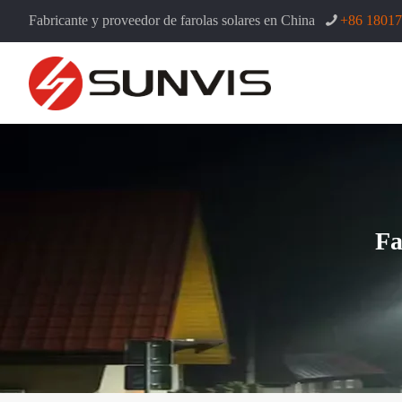
Fabricante y proveedor de farolas solares en China
+86 1801
Fa