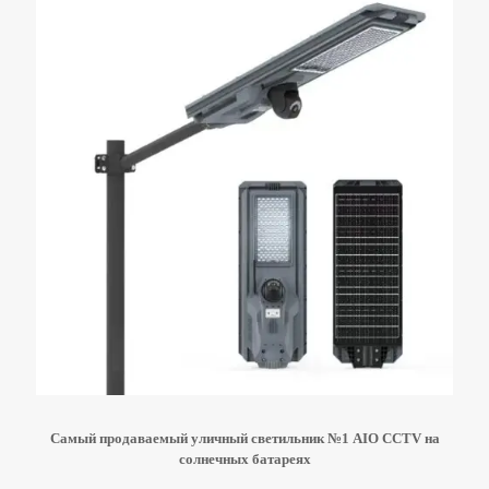
Самый продаваемый уличный светильник №1 AIO CCTV на
солнечных батареях