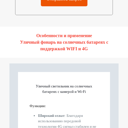
Особенности и применение
Уличный фонарь на солнечных батареях с
поддержкой WIFI и 4G
Уличный светильник на солнечных
батареях с камерой и Wi-Fi
Функции:
Широкий охват
: Благодаря
использованию передовой
технологии 4G сигнал стабилен и не