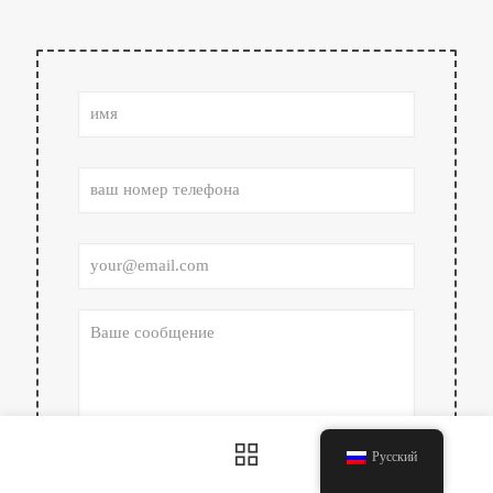
Русский