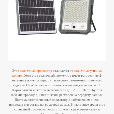
Этот
солнечный прожектор
отличается от
солнечные уличные
фонари
. Хотя этот солнечный прожектор имеет встроенную 2-
мегапиксельную камеру, он также имеет возможности ночного
видения. Он обеспечивает только сетевое подключение WIFI.
Карта памяти может быть расширена до 128 ГБ. Не требуется
никаких проводов, и нет никаких расходов на передачу данных.
Поэтому этот солнечный прожектор с наблюдением очень
подходит для установки во дворах домов. В настоящее время этот
солнечный прожектор экспортируется в различные страны