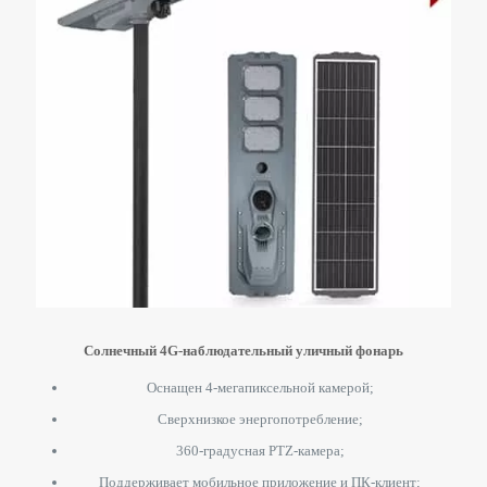
Солнечный 4G-наблюдательный уличный фонарь
Оснащен 4-мегапиксельной камерой;
Сверхнизкое энергопотребление;
360-градусная PTZ-камера;
Поддерживает мобильное приложение и ПК-клиент;