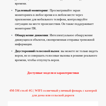
времени.
Удаленный мониторинг
: Просматривайте экран
мониторинга в любое время и в любом месте через
приложение для мобильного телефона, контролируйте
ситуацию на месте происшествия. Он также поддерживает
мониторинг ПК.
Обнаружение движения
: Интеллектуальное обнаружение
движущихся объектов, своевременная отправка тревожной
информации.
Двусторонний голосовой вызов
: вы можете не только видеть
воров, но и совершать голосовые вызовы в режиме реального
времени, чтобы отпугнуть воров.
Доступные модели и характеристики
4M-5M столб 4G | WIFI солнечный уличный фонарь с камерой
для дома или сельской дороги