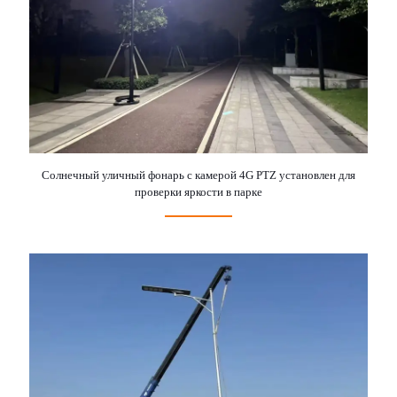
Солнечный уличный фонарь с камерой 4G PTZ установлен для
проверки яркости в парке