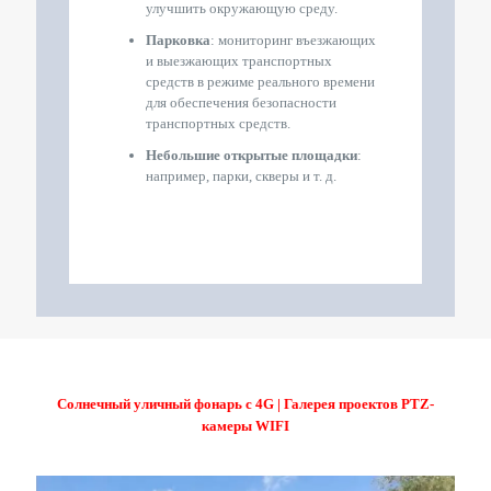
улучшить окружающую среду.
Парковка
: мониторинг въезжающих
и выезжающих транспортных
средств в режиме реального времени
для обеспечения безопасности
транспортных средств.
Небольшие открытые площадки
:
например, парки, скверы и т. д.
Солнечный уличный фонарь с 4G | Галерея проектов PTZ-
камеры WIFI