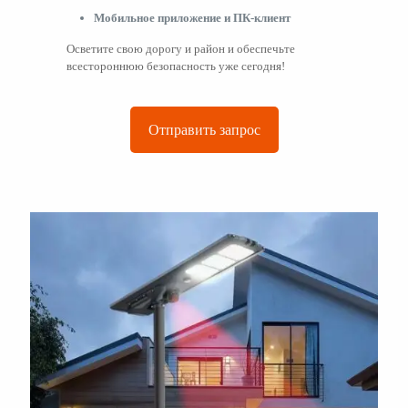
Мобильное приложение и ПК-клиент
Осветите свою дорогу и район и обеспечьте
всестороннюю безопасность уже сегодня!
Отправить запрос