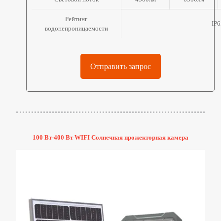
Рейтинг
IP6
водонепроницаемости
Отправить запрос
100 Вт-400 Вт WIFI Солнечная прожекторная камера