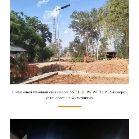
Солнечный уличный светильник SSTH1200W WIFI с PTZ-камерой
установлен на Филиппинах