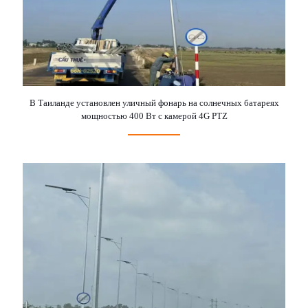
В Таиланде установлен уличный фонарь на солнечных батареях
мощностью 400 Вт с камерой 4G PTZ