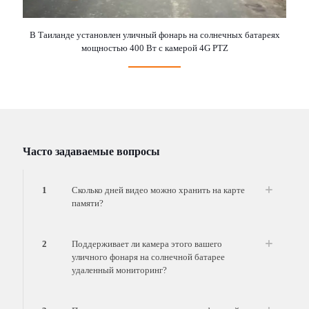
В Таиланде установлен уличный фонарь на солнечных батареях
мощностью 400 Вт с камерой 4G PTZ
Часто задаваемые вопросы
1
Сколько дней видео можно хранить на карте
памяти?
2
Поддерживает ли камера этого вашего
уличного фонаря на солнечной батарее
удаленный мониторинг?