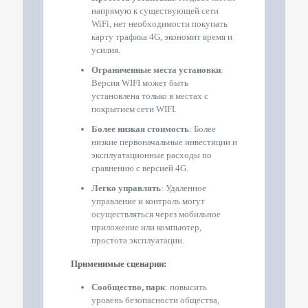
напрямую к существующей сети
WiFi, нет необходимости покупать
карту трафика 4G, экономит время и
усилия.
Ограниченные места установки
:
Версия WIFI может быть
установлена только в местах с
покрытием сети WIFI.
Более низкая стоимость
: Более
низкие первоначальные инвестиции и
эксплуатационные расходы по
сравнению с версией 4G.
Легко управлять
: Удаленное
управление и контроль могут
осуществляться через мобильное
приложение или компьютер,
простота эксплуатации.
Применимые сценарии:
Сообщество, парк
: повысить
уровень безопасности общества,