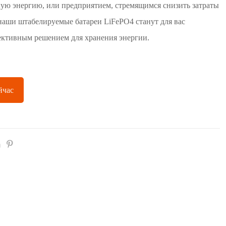
ую энергию, или предприятием, стремящимся снизить затраты
наши штабелируемые батареи LiFePO4 станут для вас
ктивным решением для хранения энергии.
йчас