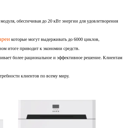
4 модуля, обеспечивая до 20 кВт энергии для удовлетворения
ареи
которые могут выдерживать до 6000 циклов,
ном итоге приводит к экономии средств.
ечивает более рациональное и эффективное решение. Клиентам
требности клиентов по всему миру.