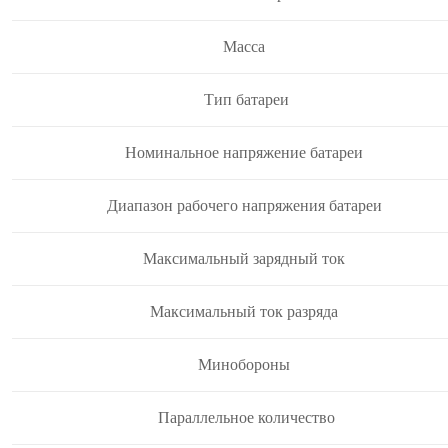
Масса
Тип батареи
Номинальное напряжение батареи
Диапазон рабочего напряжения батареи
Максимальный зарядный ток
Максимальный ток разряда
Минобороны
Параллельное количество