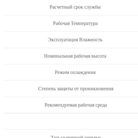
Расчетный срок службы
Рабочая Температура
Эксплуатация Влажность
Номинальная рабочая высота
Режим охлаждения
Степень защиты от проникновения
Рекомендуемая рабочая среда
Тип солнечной зарядки