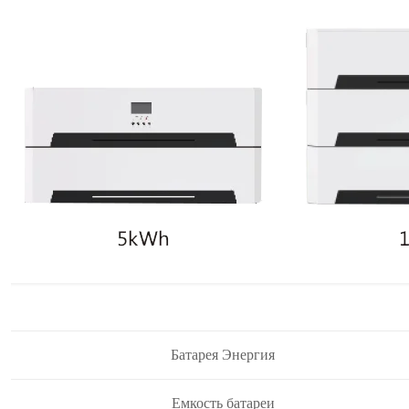
Батарея Энергия
Емкость батареи