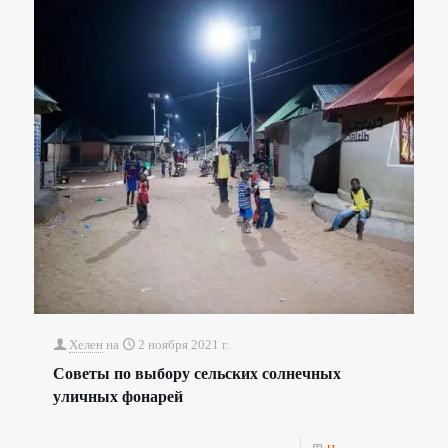
Хелен
на
2 ноября 2021 г.
Советы по выбору сельских солнечных
уличных фонарей