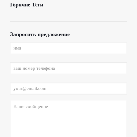
Горячие Теги
Запросить предложение