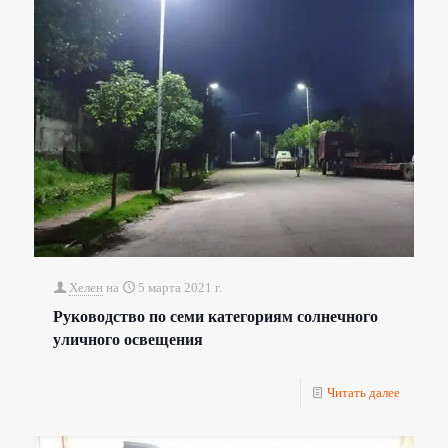
Хелен
на
5 марта 2021 г.
Руководство по семи категориям солнечного
уличного освещения
Читать далее