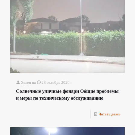
Хелен
на
28 октября 2020 г.
Солнечные уличные фонари Общие проблемы
и меры по техническому обслуживанию
Читать далее