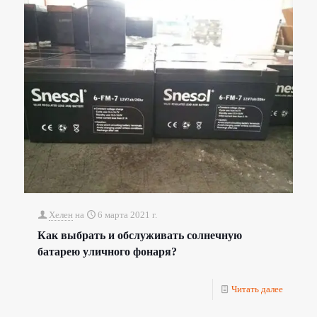
Хелен
на
6 марта 2021 г.
Как выбрать и обслуживать солнечную
батарею уличного фонаря?
Читать далее