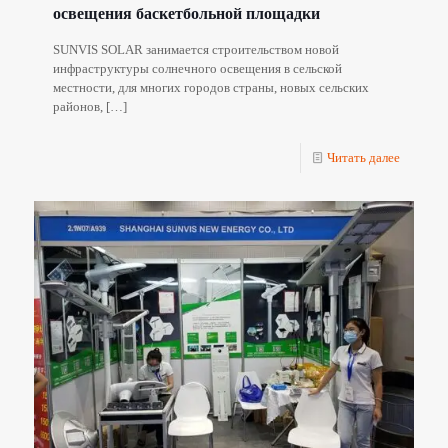
освещения баскетбольной площадки
SUNVIS SOLAR занимается строительством новой
инфраструктуры солнечного освещения в сельской
местности, для многих городов страны, новых сельских
районов,
[…]
Читать далее