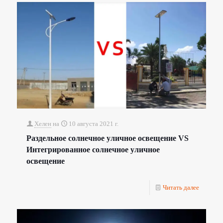
Хелен
на
10 августа 2021 г.
Раздельное солнечное уличное освещение VS
Интегрированное солнечное уличное
освещение
Читать далее