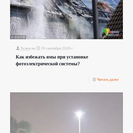
Хелен
на
19 сентября 2020 г.
Как избежать ямы при установке
фотоэлектрической системы?
Читать далее