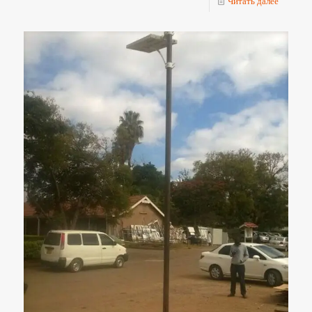
Читать далее