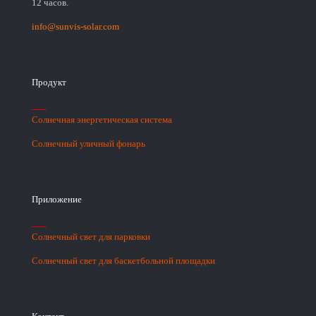
12 часов.
info@sunvis-solar.com
Продукт
Солнечная энергетическая система
Солнечный уличный фонарь
Приложение
Солнечный свет для парковки
Солнечный свет для баскетбольной площадки