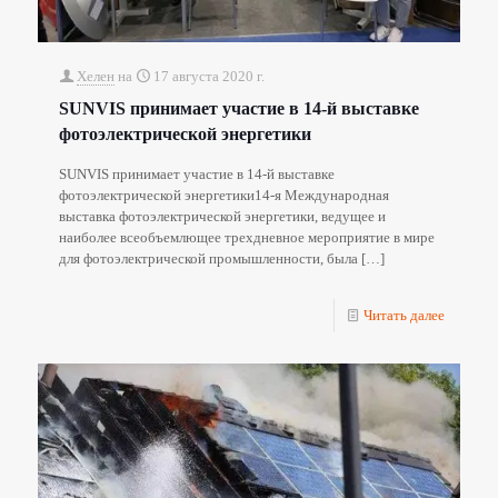
Хелен
на
17 августа 2020 г.
SUNVIS принимает участие в 14-й выставке
фотоэлектрической энергетики
SUNVIS принимает участие в 14-й выставке
фотоэлектрической энергетики14-я Международная
выставка фотоэлектрической энергетики, ведущее и
наиболее всеобъемлющее трехдневное мероприятие в мире
для фотоэлектрической промышленности, была
[…]
Читать далее