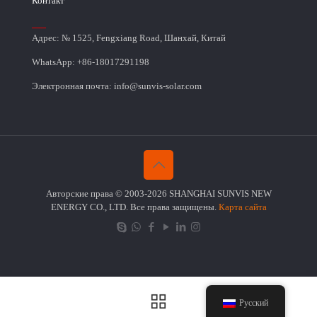
Контакт
Адрес: № 1525, Fengxiang Road, Шанхай, Китай
WhatsApp: +86-18017291198
Электронная почта: info@sunvis-solar.com
Авторские права © 2003-2026 SHANGHAI SUNVIS NEW
ENERGY CO., LTD. Все права защищены.
Карта сайта
Русский