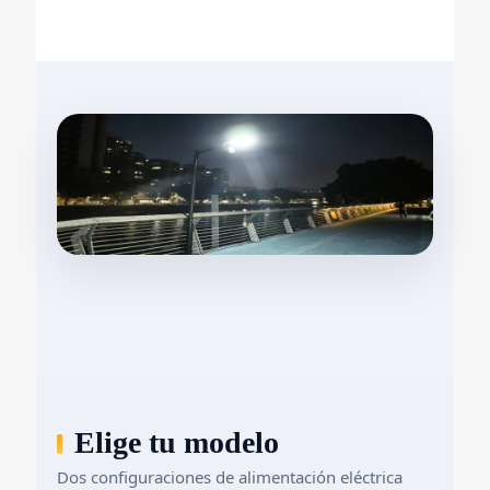
Elige tu modelo
Dos configuraciones de alimentación eléctrica