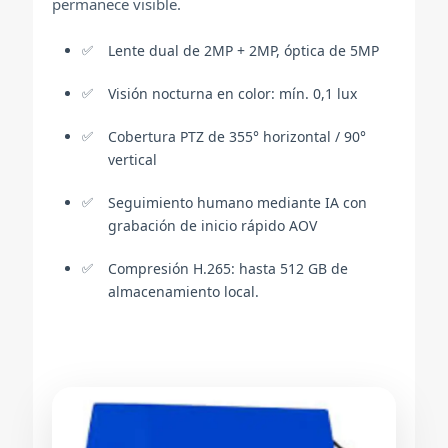
permanece visible.
Lente dual de 2MP + 2MP, óptica de 5MP
Visión nocturna en color: mín. 0,1 lux
Cobertura PTZ de 355° horizontal / 90°
vertical
Seguimiento humano mediante IA con
grabación de inicio rápido AOV
Compresión H.265: hasta 512 GB de
almacenamiento local.