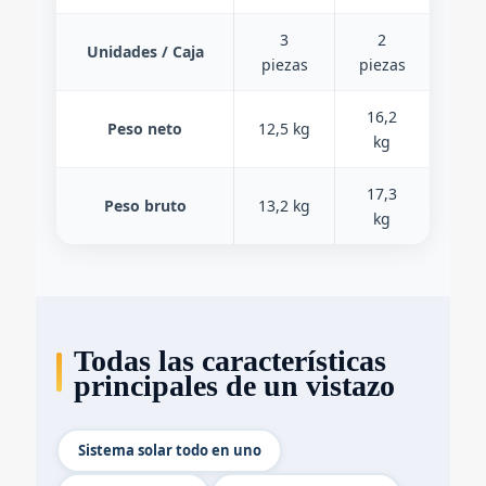
3
2
Unidades / Caja
piezas
piezas
16,2
Peso neto
12,5 kg
kg
17,3
Peso bruto
13,2 kg
kg
Todas las características
principales de un vistazo
Sistema solar todo en uno