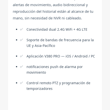
alertas de movimiento, audio bidireccional y
reproducción del historial están al alcance de tu
mano, sin necesidad de NVR ni cableado.
Conectividad dual 2.4G WiFi + 4G LTE
Soporte de bandas de frecuencia para la
UE y Asia-Pacífico
Aplicación V380 PRO — iOS / Android / PC
notificaciones push de alarma por
movimiento
Control remoto PTZ y programación de
temporizadores