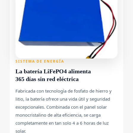
SISTEMA DE ENERGÍA
La batería LiFePO4 alimenta
365 días sin red eléctrica
Fabricada con tecnología de fosfato de hierro y
litio, la batería ofrece una vida útil y seguridad
excepcionales. Combinada con el panel solar
monocristalino de alta eficiencia, se carga
completamente en tan solo 4 a 6 horas de luz
solar.