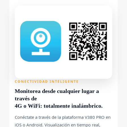
CONECTIVIDAD INTELIGENTE
Monitorea desde cualquier lugar a
través de
4G o WiFi: totalmente inalámbrico.
Conéctate a través de la plataforma V380 PRO en
iOS o Android. Visualización en tiempo real,