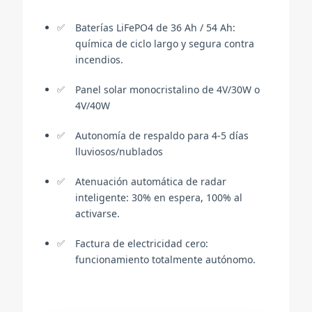
Baterías LiFePO4 de 36 Ah / 54 Ah:
química de ciclo largo y segura contra
incendios.
Panel solar monocristalino de 4V/30W o
4V/40W
Autonomía de respaldo para 4-5 días
lluviosos/nublados
Atenuación automática de radar
inteligente: 30% en espera, 100% al
activarse.
Factura de electricidad cero:
funcionamiento totalmente autónomo.