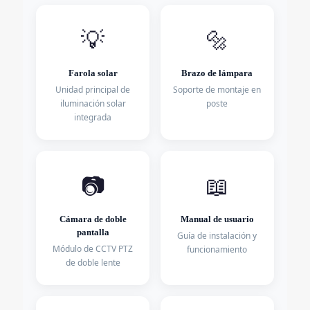
💡
🔩
Farola solar
Brazo de lámpara
Unidad principal de
Soporte de montaje en
iluminación solar
poste
integrada
📷
📖
Cámara de doble
Manual de usuario
pantalla
Guía de instalación y
Módulo de CCTV PTZ
funcionamiento
de doble lente