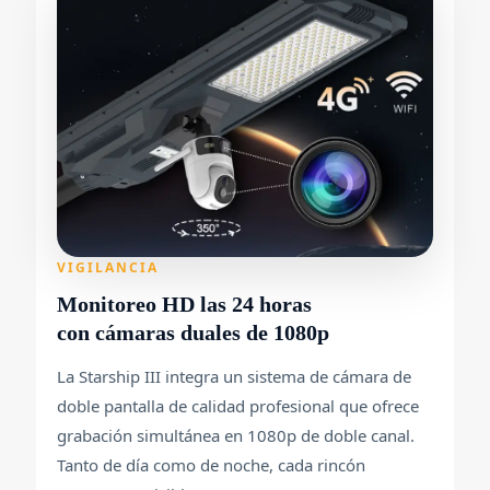
VIGILANCIA
Monitoreo HD las 24 horas
con cámaras duales de 1080p
La Starship III integra un sistema de cámara de
doble pantalla de calidad profesional que ofrece
grabación simultánea en 1080p de doble canal.
Tanto de día como de noche, cada rincón