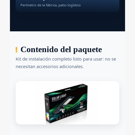
Perímetro de la fábrica, patio logístico
Contenido del paquete
Kit de instalación completo listo para usar: no se
necesitan accesorios adicionales.