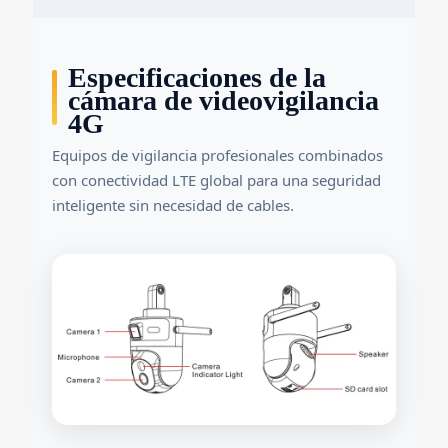
Especificaciones de la
cámara de videovigilancia
4G
Equipos de vigilancia profesionales combinados
con conectividad LTE global para una seguridad
inteligente sin necesidad de cables.